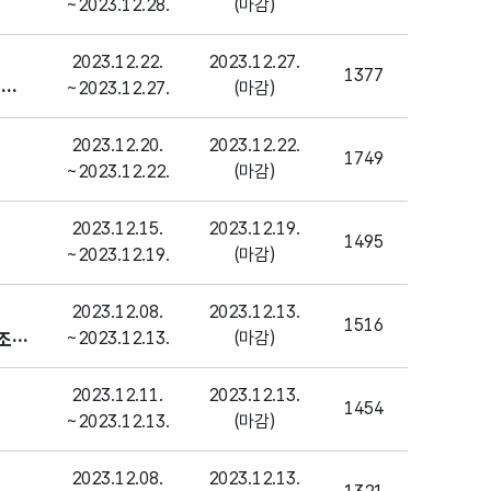
~2023.12.28.
(마감)
2023.12.22.
2023.12.27.
1377
~2023.12.27.
(마감)
 관
2023.12.20.
2023.12.22.
1749
~2023.12.22.
(마감)
2023.12.15.
2023.12.19.
1495
~2023.12.19.
(마감)
2023.12.08.
2023.12.13.
1516
~2023.12.13.
(마감)
태조사
2023.12.11.
2023.12.13.
1454
~2023.12.13.
(마감)
2023.12.08.
2023.12.13.