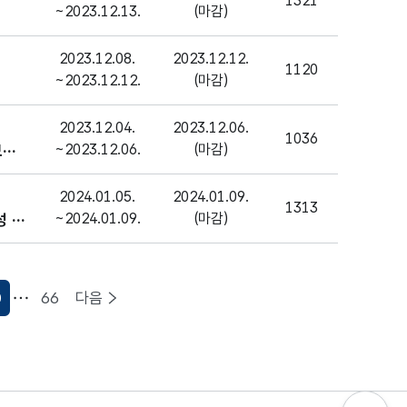
1321
~2023.12.13.
(마감)
2023.12.08.
2023.12.12.
1120
~2023.12.12.
(마감)
2023.12.04.
2023.12.06.
1036
~2023.12.06.
(마감)
보드
2024.01.05.
2024.01.09.
1313
~2024.01.09.
(마감)
성 연
0
66
다음
현재페이지