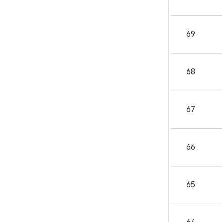
69
68
67
66
65