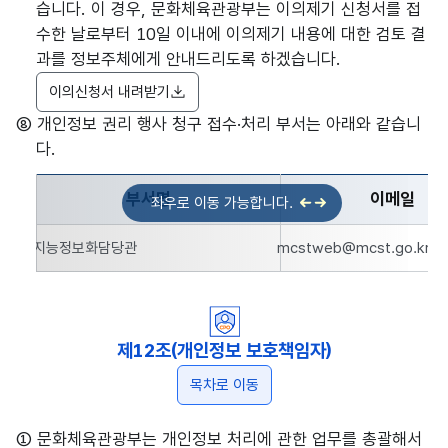
습니다. 이 경우, 문화체육관광부는 이의제기 신청서를 접
수한 날로부터 10일 이내에 이의제기 내용에 대한 검토 결
과를 정보주체에게 안내드리도록 하겠습니다.
이의신청서 내려받기
⑧ 개인정보 권리 행사 청구 접수·처리 부서는 아래와 같습니
다.
부서명
이메일
개인정보 권리 행사에 관한 사항 - 부서명, 이메일, 팩스번호(모
지능정보화담당관
mcstweb@mcst.go.kr
제12조(개인정보 보호책임자)
목차로 이동
① 문화체육관광부는 개인정보 처리에 관한 업무를 총괄해서