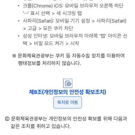
크롬(Chrome) iOS: 모바일 브라우저 오른쪽 하단
‘…’ 표시 선택 > 새 시크릿 탭
사파리(Safari): 모바일 기기 설정 > 사파리(Safari)
> 고급 > 모든 쿠키 차단
삼성 인터넷: 모바일 브라우저 아래쪽 ‘탭’ 아이콘 선
택 > 비밀 모드 켜기 > 시작
※ 문화체육관광부는 쿠키 등 자동수집 장치를 이용하여
행태정보를 처리하지 않습니다.
제8조(개인정보의 안전성 확보조치)
목차로 이동
① 문화체육관광부는 개인정보의 안전성 확보를 위해 다음과
같은 조치를 취하고 있습니다.