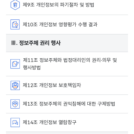
제9조 개인정보의 파기절차 및 방법
제10조 개인정보 영향평가 수행 결과
Ⅲ. 정보주체 권리 행사
제11조 정보주체와 법정대리인의 권리·의무 및
행사방법
제12조 개인정보 보호책임자
제13조 정보주체의 권익침해에 대한 구제방법
제14조 개인정보 열람창구