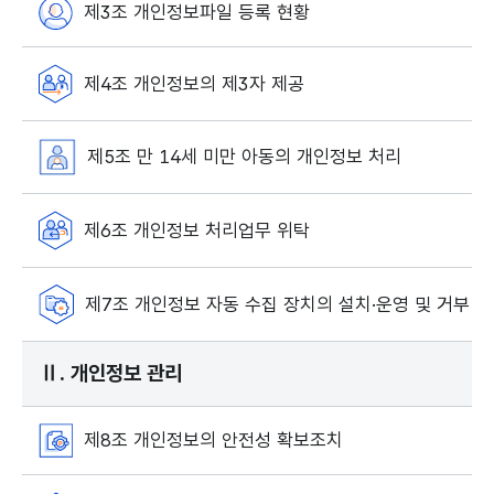
제3조 개인정보파일 등록 현황
제4조 개인정보의 제3자 제공
제5조 만 14세 미만 아동의 개인정보 처리
제6조 개인정보 처리업무 위탁
제7조 개인정보 자동 수집 장치의 설치·운영 및 거부
Ⅱ. 개인정보 관리
제8조 개인정보의 안전성 확보조치