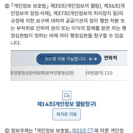
② ｢개인정보 보호법｣ 제35조(개인정보의 열람), 제36조(개
인정보의 정정·삭제), 제37조(개인정보의 처리정지 등)의
규정에 의한 요구에 대하여 공공기관의 장이 행한 처분 또
는 부작위로 인하여 권리 또는 이익의 침해를 받은 자는 행
정심판법이 정하는 바에 따라 행정심판을 청구할 수 있습
니다.
기관명
연락처
행정심판을 청구할 수 있는 기관명, 연락처, 홈페이지 주소
중앙행정심판위원회(온라인행정심판)
(국번없이) 110
제14조(개인정보 열람청구)
목차로 이동
① 정보주체는 「개인정보 보호법」
제35조
에 따른 개인정