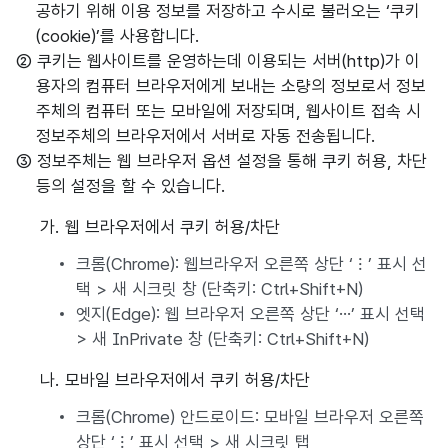
공하기 위해 이용 정보를 저장하고 수시로 불러오는 ‘쿠키
(cookie)’를 사용합니다.
② 쿠키는 웹사이트를 운영하는데 이용되는 서버(http)가 이
용자의 컴퓨터 브라우저에게 보내는 소량의 정보로서 정보
주체의 컴퓨터 또는 모바일에 저장되며, 웹사이트 접속 시
정보주체의 브라우저에서 서버로 자동 전송됩니다.
③ 정보주체는 웹 브라우저 옵션 설정을 통해 쿠키 허용, 차단
등의 설정을 할 수 있습니다.
가. 웹 브라우저에서 쿠키 허용/차단
크롬(Chrome): 웹브라우저 오른쪽 상단 ‘ ⁝ ’ 표시 선
택 > 새 시크릿 창 (단축키: Ctrl+Shift+N)
엣지(Edge): 웹 브라우저 오른쪽 상단 ‘…’ 표시 선택
> 새 InPrivate 창 (단축키: Ctrl+Shift+N)
나. 모바일 브라우저에서 쿠키 허용/차단
크롬(Chrome) 안드로이드: 모바일 브라우저 오른쪽
상단 ‘ ⁝ ’ 표시 선택 > 새 시크릿 탭