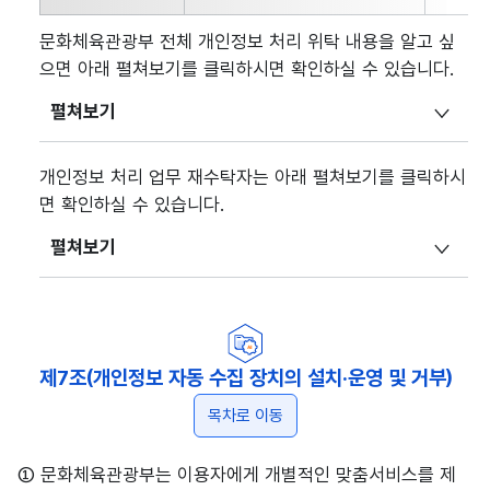
문화체육관광부 전체 개인정보 처리 위탁 내용을 알고 싶
으면 아래 펼쳐보기를 클릭하시면 확인하실 수 있습니다.
펼쳐보기
개인정보 처리 업무 재수탁자는 아래 펼쳐보기를 클릭하시
면 확인하실 수 있습니다.
펼쳐보기
제7조(개인정보 자동 수집 장치의 설치·운영 및 거부)
목차로 이동
① 문화체육관광부는 이용자에게 개별적인 맞춤서비스를 제