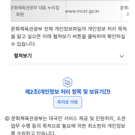
대표 누리집 개인정보 처리항목 및 보유기간의 연번, 개인정보파일
문화체육관광부 대표 누리집
문화체육
www.mcst.go.kr
회원
스 
문화체육관광부 전체 개인정보파일의 개인정보 처리 목적
을 알고 싶으면 아래 펼쳐보기 버튼을 클릭하여 확인하실
수 있습니다.
펼쳐보기
제2조(개인정보 처리 항목 및 보유기간)
목차로 이동
① 문화체육관광부는 대국민 서비스 제공 및 민원처리, 소관
업무 수행 등의 목적으로 필요에 의한 최소한의 개인정보
를 수집하고 있습니다.