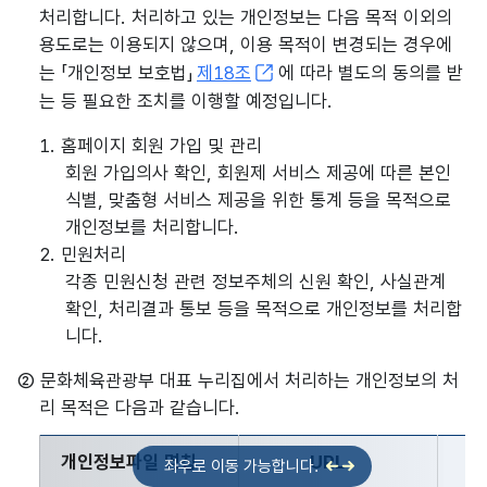
처리합니다. 처리하고 있는 개인정보는 다음 목적 이외의
용도로는 이용되지 않으며, 이용 목적이 변경되는 경우에
는 「개인정보 보호법」
제18조
에 따라 별도의 동의를 받
는 등 필요한 조치를 이행할 예정입니다.
1. 홈페이지 회원 가입 및 관리
회원 가입의사 확인, 회원제 서비스 제공에 따른 본인
식별, 맞춤형 서비스 제공을 위한 통계 등을 목적으로
개인정보를 처리합니다.
2. 민원처리
각종 민원신청 관련 정보주체의 신원 확인, 사실관계
확인, 처리결과 통보 등을 목적으로 개인정보를 처리합
니다.
② 문화체육관광부 대표 누리집에서 처리하는 개인정보의 처
리 목적은 다음과 같습니다.
개인정보파일 명칭
URL