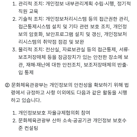
1. 관리적 조치: 개인정보 내부관리계획 수립·시행, 정기적
직원 교육
2. 기술적 조치: 개인정보처리시스템 등의 접근권한 관리,
접근통제시스템 설치 및 기타 관련 보호 조치, 개인정
보의 암호화, 보안프로그램 설치 및 갱신, 개인정보처
리시스템의 취약점 점검 및 보완
3. 물리적 조치: 전산실, 자료보관실 등의 접근통제, 서류·
보조저장매체 등을 잠금장치가 있는 안전한 장소에 보
관, 재해·재난에 대한 안전조치, 보조저장매체의 반출·
입 통제
② 문화체육관광부는 개인정보의 안전성을 확보하기 위해 법
령에서 규정하고 사항 이외에도 다음과 같은 활동을 시행
하고 있습니다.
1. 개인정보보호 자율규제협의회 참여
2. 문화체육관광부 산하 소속·공공기관 개인정보 보호수
준 컨설팅