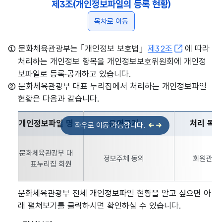
제3조(개인정보파일의 등록 현황)
목차로 이동
① 문화체육관광부는 ｢개인정보 보호법｣
제32조
에 따라
처리하는 개인정보 항목을 개인정보보호위원회에 개인정
보파일로 등록·공개하고 있습니다.
② 문화체육관광부 대표 누리집에서 처리하는 개인정보파일
현황은 다음과 같습니다.
개인정보파일 명
운영근거
처리 목적
문화체육관광부 번호, 개인정보파일 명, 운영근거, 처리 목적, 수
문화체육관광부 대
정보주체 동의
회원관리
표누리집 회원
문화체육관광부 전체 개인정보파일 현황을 알고 싶으면 아
래 펼쳐보기를 클릭하시면 확인하실 수 있습니다.