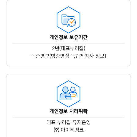
개인정보 보유기간
2년(대표누리집)
~ 준영구(방송영상 독립제작사 정보)
개인정보 처리위탁
대표 누리집 유지운영
㈜ 아이티뱅크