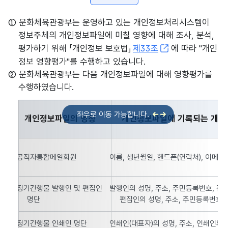
① 문화체육관광부는 운영하고 있는 개인정보처리시스템이
정보주체의 개인정보파일에 미칠 영향에 대해 조사, 분석,
평가하기 위해 「개인정보 보호법」
제33조
에 따라 "개인
정보 영향평가"를 수행하고 있습니다.
② 문화체육관광부는 다음 개인정보파일에 대해 영향평가를
수행하였습니다.
개인정보파일의 명칭
개인정보파일에 기록되는 개인
문화체육관광부 개인정보 영향평가 대상 개인정보파일의 명칭, 
공직자통합메일회원
이름, 생년월일, 핸드폰(연락처), 이메
정기간행물 발행인 및 편집인
발행인의 성명, 주소, 주민등록번호, 전
명단
편집인의 성명, 주소, 주민등록번호,
정기간행물 인쇄인 명단
인쇄인(대표자)의 성명, 주소, 인쇄인의