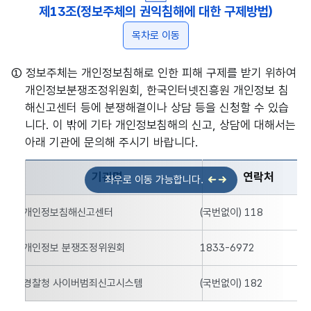
제13조(정보주체의 권익침해에 대한 구제방법)
목차로 이동
① 정보주체는 개인정보침해로 인한 피해 구제를 받기 위하여
개인정보분쟁조정위원회, 한국인터넷진흥원 개인정보 침
해신고센터 등에 분쟁해결이나 상담 등을 신청할 수 있습
니다. 이 밖에 기타 개인정보침해의 신고, 상담에 대해서는
아래 기관에 문의해 주시기 바랍니다.
기관명
연락처
문화체육관광부 권익침해에 대한 구제방법의 기관명, 연락처, 
개인정보침해신고센터
(국번없이) 118
개인정보 분쟁조정위원회
1833-6972
경찰청 사이버범죄신고시스템
(국번없이) 182