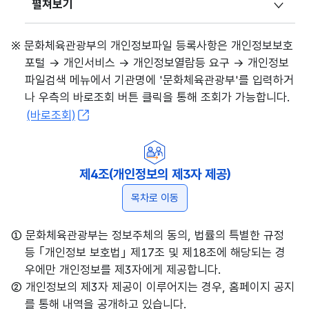
펼쳐보기
※ 문화체육관광부의 개인정보파일 등록사항은 개인정보보호
포털 → 개인서비스 → 개인정보열람등 요구 → 개인정보
파일검색 메뉴에서 기관명에 '문화체육관광부'를 입력하거
나 우측의 바로조회 버튼 클릭을 통해 조회가 가능합니다.
(바로조회)
제4조(개인정보의 제3자 제공)
목차로 이동
① 문화체육관광부는 정보주체의 동의, 법률의 특별한 규정
등 ｢개인정보 보호법｣ 제17조 및 제18조에 해당되는 경
우에만 개인정보를 제3자에게 제공합니다.
② 개인정보의 제3자 제공이 이루어지는 경우, 홈페이지 공지
를 통해 내역을 공개하고 있습니다.