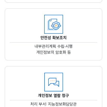
안전성 확보조치
내부관리계획 수립·시행
개인정보의 암호화 등
개인정보 열람 청구
처리 부서: 지능정보화담당관