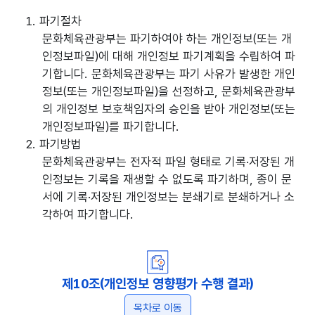
1. 파기절차
문화체육관광부는 파기하여야 하는 개인정보(또는 개
인정보파일)에 대해 개인정보 파기계획을 수립하여 파
기합니다. 문화체육관광부는 파기 사유가 발생한 개인
정보(또는 개인정보파일)을 선정하고, 문화체육관광부
의 개인정보 보호책임자의 승인을 받아 개인정보(또는
개인정보파일)를 파기합니다.
2. 파기방법
문화체육관광부는 전자적 파일 형태로 기록·저장된 개
인정보는 기록을 재생할 수 없도록 파기하며, 종이 문
서에 기록·저장된 개인정보는 분쇄기로 분쇄하거나 소
각하여 파기합니다.
제10조(개인정보 영향평가 수행 결과)
목차로 이동