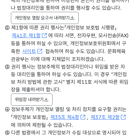
체의 개인정보에 관하여 미성년자 본인이 권리를 행사하거
나 법정대리인을 통하여 권리를 행사할 수도 있습니다.
개인정보 열람 요구서 내려받기
② 제1항에 따른 권리 행사는「개인정보 보호법 시행령」
제41조 제1항
에 따라 서면, 전자우편, 모사전송(FAX)
등을 통하여 하실 수 있으며, 개인정보보호위원회에서 구
축한
사이트
접속하여 하실 수도 있습니다. 문화체육
관광부는 이에 대해 지체없이 조치하겠습니다.
③ 권리 행사는 정보주체의 법정대리인이나 위임을 받은 자
등 대리인을 통하여 하실 수도 있습니다. 이 경우 “개인정
보 처리 방법에 관한 고시” 별지 제11호 서식에 따른 위임
장을 제출하셔야 합니다.
위임장 내려받기
④ 정보주체가 개인정보 열람 및 처리 정지를 요구할 권리는
「개인정보 보호법」
제35조 제4항
,
제37조 제2항
에 의하여 제한될 수 있습니다.
⑤ 다른 법령에서 그 개인정보가 수집 대상으로 명시되어 있