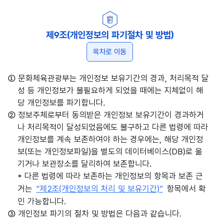
제9조(개인정보의 파기절차 및 방법)
목차로 이동
① 문화체육관광부는 개인정보 보유기간의 경과, 처리목적 달
성 등 개인정보가 불필요하게 되었을 때에는 지체없이 해
당 개인정보를 파기합니다.
② 정보주체로부터 동의받은 개인정보 보유기간이 경과하거
나 처리목적이 달성되었음에도 불구하고 다른 법령에 따라
개인정보를 계속 보존하여야 하는 경우에는, 해당 개인정
보(또는 개인정보파일)을 별도의 데이터베이스(DB)로 옮
기거나 보관장소를 달리하여 보존합니다.
* 다른 법령에 따라 보존하는 개인정보의 항목과 보존 근
거는
“제2조(개인정보의 처리 및 보유기간)”
항목에서 확
인 가능합니다.
③ 개인정보 파기의 절차 및 방법은 다음과 같습니다.