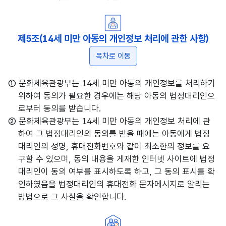
제5조(14세 미만 아동의 개인정보 처리에 관한 사항)
목차로 이동
① 문화체육관광부는 14세 미만 아동의 개인정보를 처리하기
위하여 동의가 필요한 경우에는 해당 아동의 법정대리인으
로부터 동의를 받습니다.
② 문화체육관광부는 14세 미만 아동의 개인정보 처리에 관
하여 그 법정대리인의 동의를 받을 때에는 아동에게 법정
대리인의 성명, 휴대전화번호와 같이 최소한의 정보를 요
구할 수 있으며, 동의 내용을 게재한 인터넷 사이트에 법정
대리인이 동의 여부를 표시하도록 하고, 그 동의 표시를 확
인하였음을 법정대리인의 휴대전화 문자메시지로 알리는
방법으로 그 사실을 확인합니다.