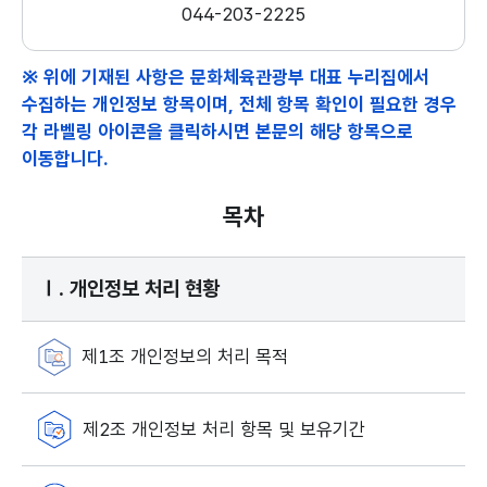
044-203-2225
※ 위에 기재된 사항은 문화체육관광부 대표 누리집에서
수집하는 개인정보 항목이며, 전체 항목 확인이 필요한 경우
각 라벨링 아이콘을 클릭하시면 본문의 해당 항목으로
이동합니다.
목차
Ⅰ. 개인정보 처리 현황
제1조 개인정보의 처리 목적
제2조 개인정보 처리 항목 및 보유기간