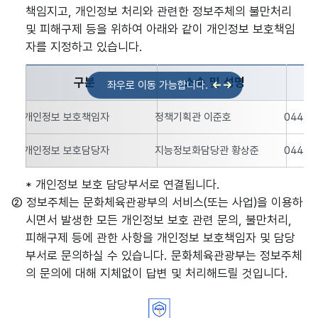
책임지고, 개인정보 처리와 관련한 정보주체의 불만처리
및 피해구제 등을 위하여 아래와 같이 개인정보 보호책임
자를 지정하고 있습니다.
구분
소속 및 성명
개인정보 보호책임자에 관한 사항 - 구분, 소속 및 성명, 연락처,
개인정보 보호책임자
정책기획관 이준호
044-2
개인정보 보호담당자
지능정보화담당관 황상준
044-2
* 개인정보 보호 담당부서로 연결됩니다.
② 정보주체는 문화체육관광부의 서비스(또는 사업)을 이용하
시면서 발생한 모든 개인정보 보호 관련 문의, 불만처리,
피해구제 등에 관한 사항을 개인정보 보호책임자 및 담당
부서로 문의하실 수 있습니다. 문화체육관광부는 정보주체
의 문의에 대해 지체없이 답변 및 처리해드릴 것입니다.