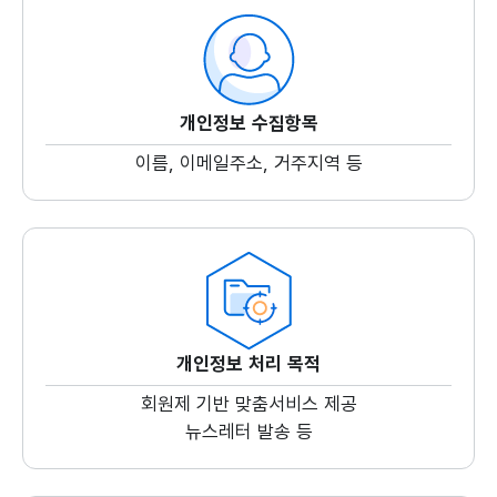
개인정보 수집항목
이름, 이메일주소, 거주지역 등
개인정보 처리 목적
회원제 기반 맞춤서비스 제공
뉴스레터 발송 등