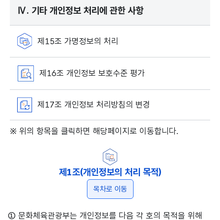
Ⅳ. 기타 개인정보 처리에 관한 사항
제15조 가명정보의 처리
제16조 개인정보 보호수준 평가
제17조 개인정보 처리방침의 변경
※ 위의 항목을 클릭하면 해당페이지로 이동합니다.
제1조(개인정보의 처리 목적)
목차로 이동
① 문화체육관광부는 개인정보를 다음 각 호의 목적을 위해