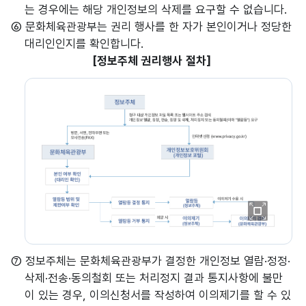
는 경우에는 해당 개인정보의 삭제를 요구할 수 없습니다.
⑥ 문화체육관광부는 권리 행사를 한 자가 본인이거나 정당한
대리인인지를 확인합니다.
[정보주체 권리행사 절차]
이미
지
⑦ 정보주체는 문화체육관광부가 결정한 개인정보 열람·정정·
확대
삭제·전송·동의철회 또는 처리정지 결과 통지사항에 불만
보기
이 있는 경우, 이의신청서를 작성하여 이의제기를 할 수 있