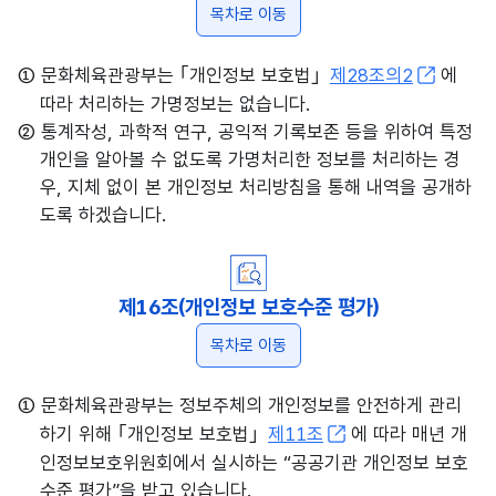
목차로 이동
① 문화체육관광부는 ｢개인정보 보호법｣
제28조의2
에
따라 처리하는 가명정보는 없습니다.
② 통계작성, 과학적 연구, 공익적 기록보존 등을 위하여 특정
개인을 알아볼 수 없도록 가명처리한 정보를 처리하는 경
우, 지체 없이 본 개인정보 처리방침을 통해 내역을 공개하
도록 하겠습니다.
제16조(개인정보 보호수준 평가)
목차로 이동
① 문화체육관광부는 정보주체의 개인정보를 안전하게 관리
하기 위해 ｢개인정보 보호법｣
제11조
에 따라 매년 개
인정보보호위원회에서 실시하는 “공공기관 개인정보 보호
수준 평가”을 받고 있습니다.