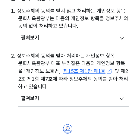
1. 정보주체의 동의를 받지 않고 처리하는 개인정보 항목
문화체육관광부는 다음의 개인정보 항목을 정보주체의
동의 없이 처리하고 있습니다.
펼쳐보기
2. 정보주체의 동의를 받아 처리하는 개인정보 항목
문화체육관광부 대표 누리집은 다음의 개인정보 항목
을 「개인정보 보호법」
제15조 제1항 제1호
및 제2
2조 제1항 제7호에 따라 정보주체의 동의를 받아 처리
하고 있습니다.
펼쳐보기