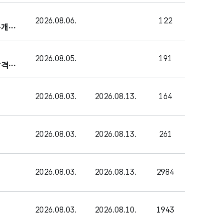
2026.08.06.
122
공개모
2026.08.05.
191
합격자
2026.08.03.
2026.08.13.
164
2026.08.03.
2026.08.13.
261
2026.08.03.
2026.08.13.
2984
2026.08.03.
2026.08.10.
1943