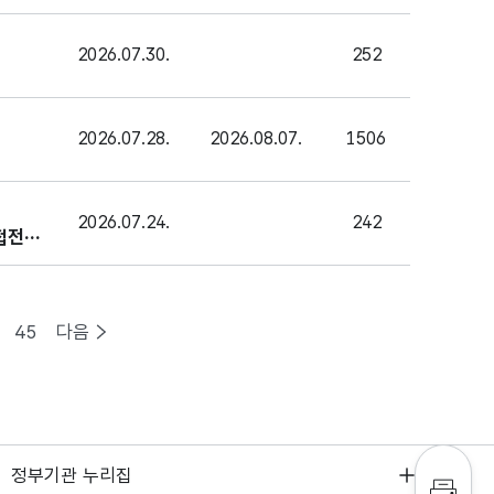
2026.07.30.
252
2026.07.28.
2026.08.07.
1506
2026.07.24.
242
접전형
45
다음
정부기관 누리집