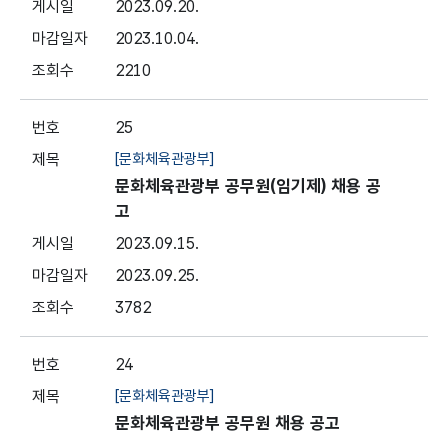
2023.09.20.
2023.10.04.
2210
25
[문화체육관광부]
문화체육관광부 공무원(임기제) 채용 공
고
2023.09.15.
2023.09.25.
3782
24
[문화체육관광부]
문화체육관광부 공무원 채용 공고