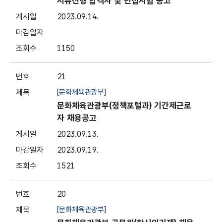
서류전형 합격자 및 면접시험 공고
2023.09.14.
1150
21
[문화체육관광부]
문화체육관광부(정책포털과) 기간제근로
자 채용공고
2023.09.13.
2023.09.19.
1521
20
[문화체육관광부]