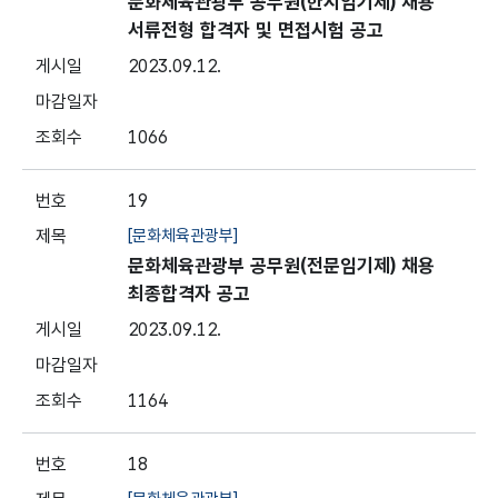
문화체육관광부 공무원(한시임기제) 채용
서류전형 합격자 및 면접시험 공고
2023.09.12.
1066
19
[문화체육관광부]
문화체육관광부 공무원(전문임기제) 채용
최종합격자 공고
2023.09.12.
1164
18