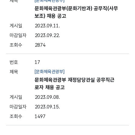
[문화체육관광부]
문화체육관광부(문화기반과) 공무직(사무
보조) 채용 공고
2023.09.11.
2023.09.22.
2874
17
[문화체육관광부]
문화체육관광부 재정담당관실 공무직근
로자 채용 공고
2023.09.08.
2023.09.15.
1497