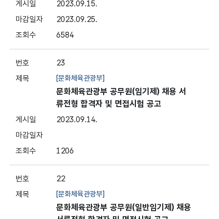
2023.09.15.
2023.09.25.
6584
23
[문화체육관광부]
문화체육관광부 공무원(임기제) 채용 서
류전형 합격자 및 면접시험 공고
2023.09.14.
1206
22
[문화체육관광부]
문화체육관광부 공무원(일반임기제) 채용