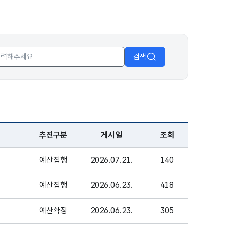
검색
추진구분
게시일
조회
예산집행
2026.07.21.
140
예산집행
2026.06.23.
418
예산확정
2026.06.23.
305