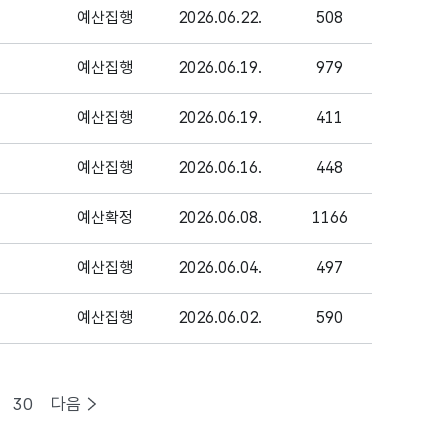
예산집행
2026.06.22.
508
예산집행
2026.06.19.
979
예산집행
2026.06.19.
411
예산집행
2026.06.16.
448
예산확정
2026.06.08.
1166
예산집행
2026.06.04.
497
예산집행
2026.06.02.
590
30
다음