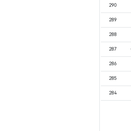
290
289
288
287
286
285
284