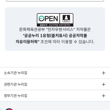
문화체육관광부 "전자우편서비스" 저작물은
"공공누리 1유형(출처표시) 공공저작물
자유이용허락"
조건에 따라 이용할 수 있습니다.
소속기관 누리집
관련기관 누리집
정부기관 누리집