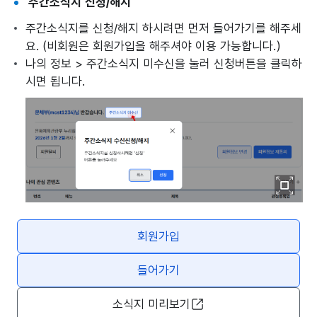
주간소식지 신청/해지
주간소식지를 신청/해지 하시려면 먼저 들어가기를 해주세
요. (비회원은 회원가입을 해주셔야 이용 가능합니다.)
나의 정보 > 주간소식지 미수신을 눌러 신청버튼을 클릭하
시면 됩니다.
이미
지
회원가입
확대
보기
들어가기
소식지 미리보기