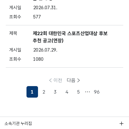
2026.07.31.
577
제22회 대한민국 스포츠산업대상 후보
추천 공고(연장)
2026.07.29.
1080
이전
다음
1
2
3
4
5
96
현재페이지
소속기관 누리집