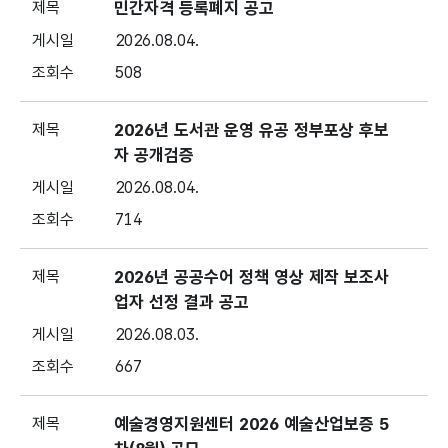
민간자격 등록폐지 공고
2026.08.04.
508
2026년 도서관 운영 유공 정부포상 후보
자 공개검증
2026.08.04.
714
2026년 공공수어 정책 영상 제작 보조사
업자 선정 결과 공고
2026.08.03.
667
예술경영지원센터 2026 예술산업보증 5