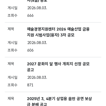
차(8월) 공모
2026.08.03.
666
예술경영지원센터 2026 예술산업 금융
지원 시범사업(융자) 3차 공모
2026.08.03.
606
2027 문화의 달 행사 개최지 선정 공모
공고
2026.08.03.
871
2025년 3, 4분기 상업용 음반 공연 보상
금 분배 공고