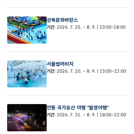
성북문화바캉스
기간
: 2026. 7. 25. ~ 8. 9. | 10:00-18:00
서울썸머비치
기간
: 2026. 7. 20. ~ 8. 9. | 13:00~22:00
안동 국가유산 야행 "월영야행"
기간
: 2026. 7. 31. ~ 8. 9. | 18:00~22:00