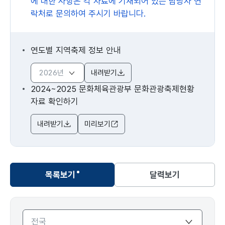
에 대한 사항은 각 자료에 기재되어 있는 담당자 연
락처로 문의하여 주시기 바랍니다.
연도별 지역축제 정보 안내
내려받기
2024~2025 문화체육관광부 문화관광축제현황
자료 확인하기
내려받기
미리보기
목록보기
달력보기
선택됨
목록보기