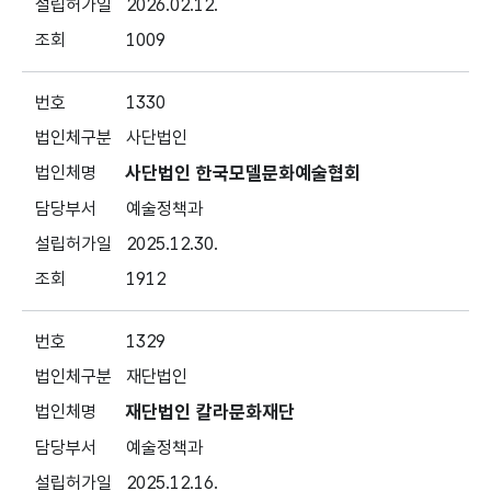
2026.02.12.
1009
1330
사단법인
사단법인 한국모델문화예술협회
예술정책과
2025.12.30.
1912
1329
재단법인
재단법인 칼라문화재단
예술정책과
2025.12.16.