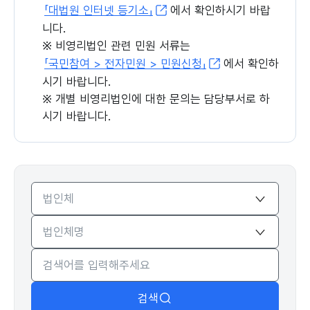
「대법원 인터넷 등기소」
에서 확인하시기 바랍
니다.
※ 비영리법인 관련 민원 서류는
「국민참여 > 전자민원 > 민원신청」
에서 확인하
시기 바랍니다.
※ 개별 비영리법인에 대한 문의는 담당부서로 하
시기 바랍니다.
검색