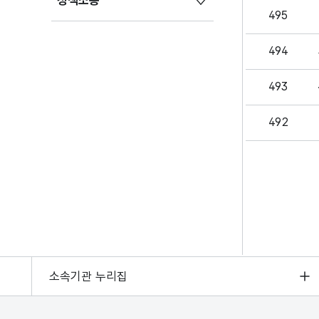
정책소통
495
494
493
492
소속기관 누리집