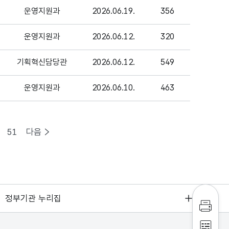
운영지원과
2026.06.19.
356
운영지원과
2026.06.12.
320
기획혁신담당관
2026.06.12.
549
운영지원과
2026.06.10.
463
51
다음
정부기관 누리집
인쇄하