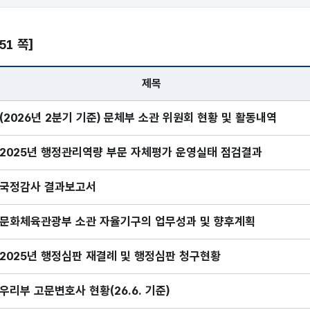
/51 쪽]
제목
기획조정·지원 - 번호, 제목, 담당부서, 게시일, 조회
(2026년 2분기 기준) 문체부 소관 위원회 현황 및 활동내역
2025년 행정관리역량 부문 자체평가 운영실태 점검결과
국정감사 결과보고서
문화체육관광부 소관 자율기구의 업무성과 및 향후계획
2025년 행정심판 재결례 및 행정심판 청구현황
우리부 고문변호사 현황(26.6. 기준)