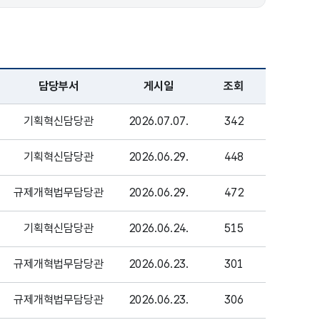
담당부서
게시일
조회
기획혁신담당관
2026.07.07.
342
기획혁신담당관
2026.06.29.
448
규제개혁법무담당관
2026.06.29.
472
기획혁신담당관
2026.06.24.
515
규제개혁법무담당관
2026.06.23.
301
규제개혁법무담당관
2026.06.23.
306