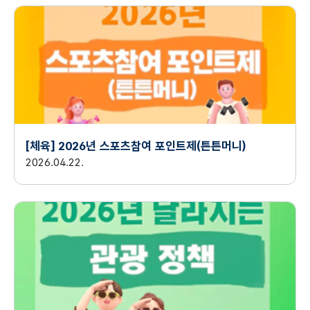
[체육] 2026년 스포츠참여 포인트제(튼튼머니)
2026.04.22.