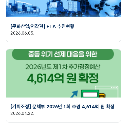
[문화산업/저작권] FTA 추진현황
2026.06.05.
[기획조정] 문체부 2026년 1회 추경 4,614억 원 확정
2026.04.22.