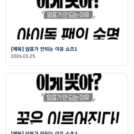
[체육] 암표가 안되는 이유 쇼츠1
2026.03.25.
[체육] 암표가 안되는 이유 쇼츠2