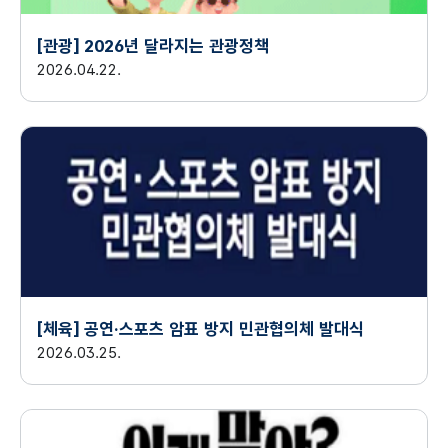
[관광] 2026년 달라지는 관광정책
2026.04.22.
[체육] 공연·스포츠 암표 방지 민관협의체 발대식
2026.03.25.