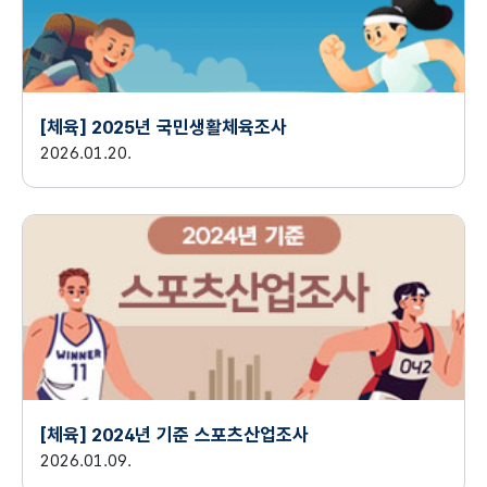
[체육] 2025년 국민생활체육조사
2026.01.20.
[체육] 2024년 기준 스포츠산업조사
2026.01.09.