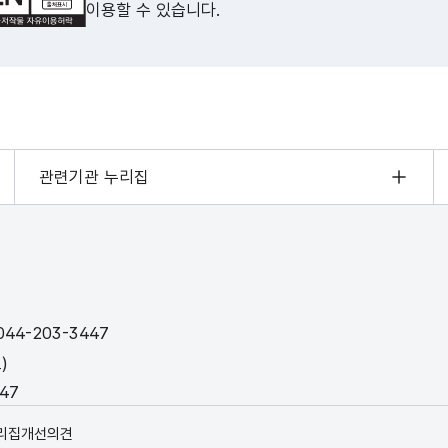
이용할 수 있습니다.
관련기관 누리집
44-203-3447
)
447
리집개선의견