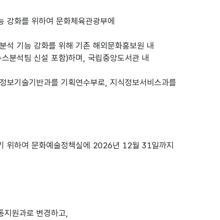
기능 강화를 위하여 문화체육관광부에
분석 기능 강화를 위해 기존 해외문화홍보원 내
스분석팀 신설 포함)하며, 국립중앙도서관 내
 정보기술기반과를 기획연수부로, 지식정보서비스과를
 위하여 문화예술정책실에 2026년 12월 31일까지
통지원과로 변경하고,