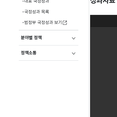
성과자료
대표 국정성과
국정성과 목록
범정부 국정성과 보기
분야별 정책
정책소통