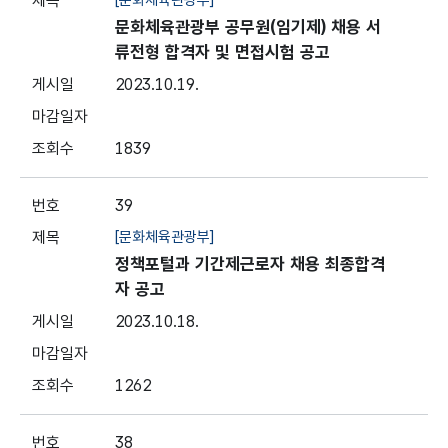
[문화체육관광부]
문화체육관광부 공무원(임기제) 채용 서
류전형 합격자 및 면접시험 공고
2023.10.19.
1839
39
[문화체육관광부]
정책포털과 기간제근로자 채용 최종합격
자 공고
2023.10.18.
1262
38