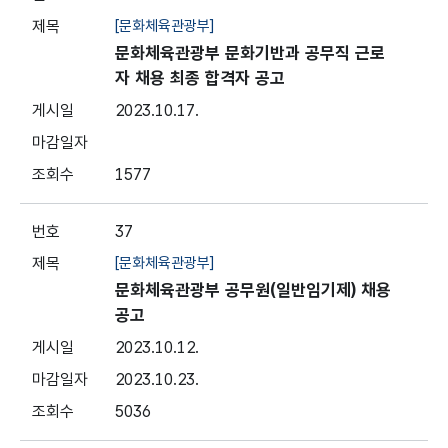
[문화체육관광부]
문화체육관광부 문화기반과 공무직 근로
자 채용 최종 합격자 공고
2023.10.17.
1577
37
[문화체육관광부]
문화체육관광부 공무원(일반임기제) 채용
공고
2023.10.12.
2023.10.23.
5036