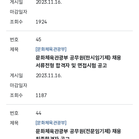
2023.11.16.
1924
45
[문화체육관광부]
문화체육관광부 공무원(한시임기제) 채용
서류전형 합격자 및 면접시험 공고
2023.11.16.
1187
44
[문화체육관광부]
문화체육관광부 공무원(전문임기제) 채용