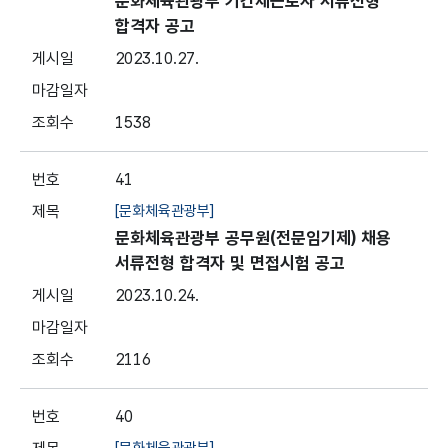
문화체육관광부 기간제근로자 서류전형
합격자 공고
2023.10.27.
1538
41
[문화체육관광부]
문화체육관광부 공무원(전문임기제) 채용
서류전형 합격자 및 면접시험 공고
2023.10.24.
2116
40