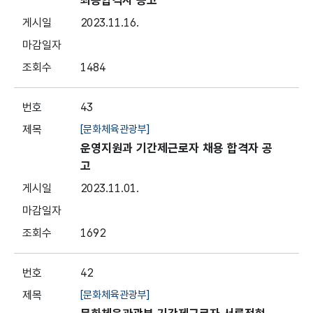
최종합격자 공고
2023.11.16.
1484
43
[문화체육관광부]
운영지원과 기간제근로자 채용 합격자 공
고
2023.11.01.
1692
42
[문화체육관광부]