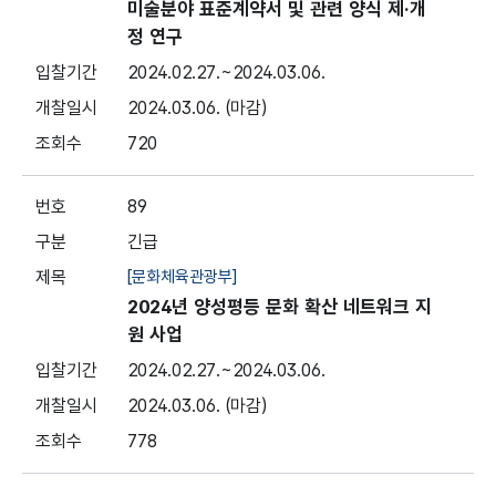
미술분야 표준계약서 및 관련 양식 제·개
정 연구
2024.02.27.
~2024.03.06.
2024.03.06.
(마감)
720
89
긴급
[문화체육관광부]
2024년 양성평등 문화 확산 네트워크 지
원 사업
2024.02.27.
~2024.03.06.
2024.03.06.
(마감)
778