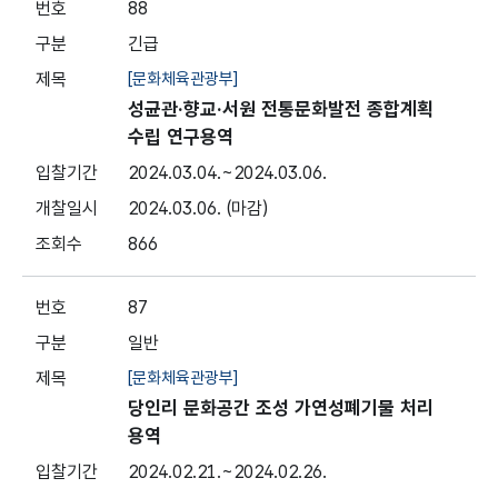
88
긴급
[문화체육관광부]
성균관·향교·서원 전통문화발전 종합계획
수립 연구용역
2024.03.04.
~2024.03.06.
2024.03.06.
(마감)
866
87
일반
[문화체육관광부]
당인리 문화공간 조성 가연성폐기물 처리
용역
2024.02.21.
~2024.02.26.