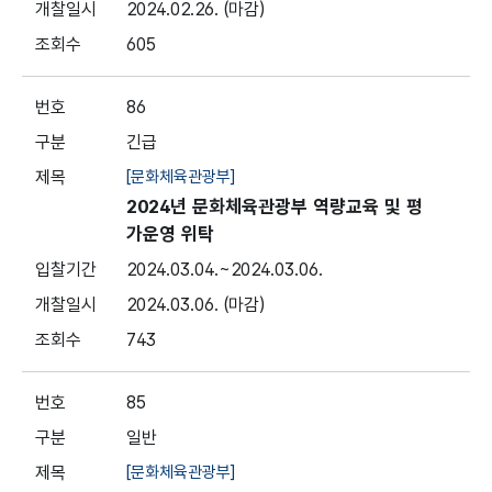
2024.02.26.
(마감)
605
86
긴급
[문화체육관광부]
2024년 문화체육관광부 역량교육 및 평
가운영 위탁
2024.03.04.
~2024.03.06.
2024.03.06.
(마감)
743
85
일반
[문화체육관광부]