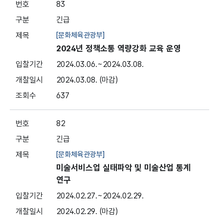
83
긴급
[문화체육관광부]
2024년 정책소통 역량강화 교육 운영
2024.03.06.
~2024.03.08.
2024.03.08.
(마감)
637
82
긴급
[문화체육관광부]
미술서비스업 실태파악 및 미술산업 통계
연구
2024.02.27.
~2024.02.29.
2024.02.29.
(마감)