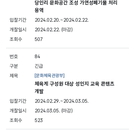
당인리 문화공간 조성 가연성폐기물 처리
용역
2024.02.20.
~2024.02.22.
2024.02.22.
(마감)
507
84
긴급
[문화체육관광부]
체육계 구성원 대상 성인지 교육 콘텐츠
개발
2024.02.29.
~2024.03.05.
2024.03.05.
(마감)
523