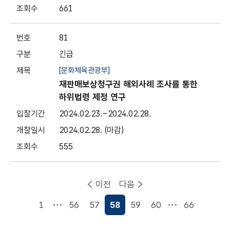
661
81
긴급
[문화체육관광부]
재판매보상청구권 해외사례 조사를 통한
하위법령 제정 연구
2024.02.23.
~2024.02.28.
2024.02.28.
(마감)
555
이전
다음
1
56
57
58
59
60
66
현재페이지