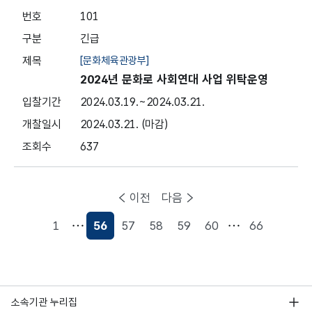
101
긴급
[문화체육관광부]
2024년 문화로 사회연대 사업 위탁운영
2024.03.19.
~2024.03.21.
2024.03.21.
(마감)
637
이전
다음
1
56
57
58
59
60
66
현재페이지
소속기관 누리집