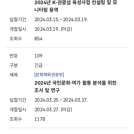
2024년 K-관광섬 육성사업 컨설팅 및 모
니터링 용역
2024.03.15.
~2024.03.19.
2024.03.19.
(마감)
854
109
긴급
[문화체육관광부]
2024년 국민문화·여가 활동 분석을 위한
조사 및 연구
2024.03.25.
~2024.03.27.
2024.03.27.
(마감)
1178