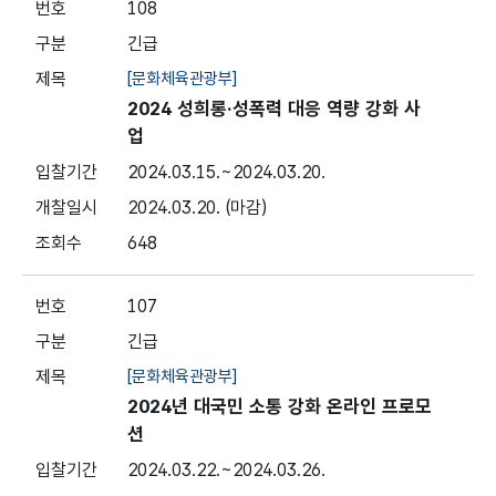
108
긴급
[문화체육관광부]
2024 성희롱·성폭력 대응 역량 강화 사
업
2024.03.15.
~2024.03.20.
2024.03.20.
(마감)
648
107
긴급
[문화체육관광부]
2024년 대국민 소통 강화 온라인 프로모
션
2024.03.22.
~2024.03.26.