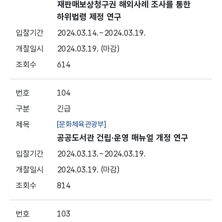
재판매보상청구권 해외사례 조사를 통한
하위법령 제정 연구
2024.03.14.
~2024.03.19.
2024.03.19.
(마감)
614
104
긴급
[문화체육관광부]
공공도서관 건립·운영 매뉴얼 개정 연구
2024.03.13.
~2024.03.19.
2024.03.19.
(마감)
814
103