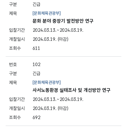
긴급
[문화체육관광부]
문화 분야 중장기 발전방안 연구
2024.03.13.
~2024.03.19.
2024.03.19.
(마감)
611
102
긴급
[문화체육관광부]
사서노동환경 실태조사 및 개선방안 연구
2024.03.13.
~2024.03.19.
2024.03.19.
(마감)
692