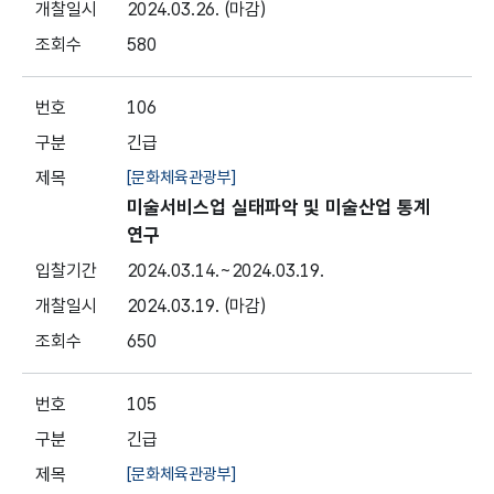
2024.03.26.
(마감)
580
106
긴급
[문화체육관광부]
미술서비스업 실태파악 및 미술산업 통계
연구
2024.03.14.
~2024.03.19.
2024.03.19.
(마감)
650
105
긴급
[문화체육관광부]