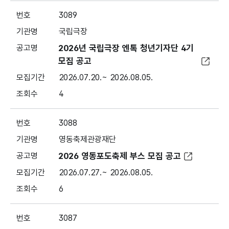
3089
국립극장
2026년 국립극장 엔톡 청년기자단 4기
모집 공고
2026.07.20.~ 2026.08.05.
4
3088
영동축제관광재단
2026 영동포도축제 부스 모집 공고
2026.07.27.~ 2026.08.05.
6
3087