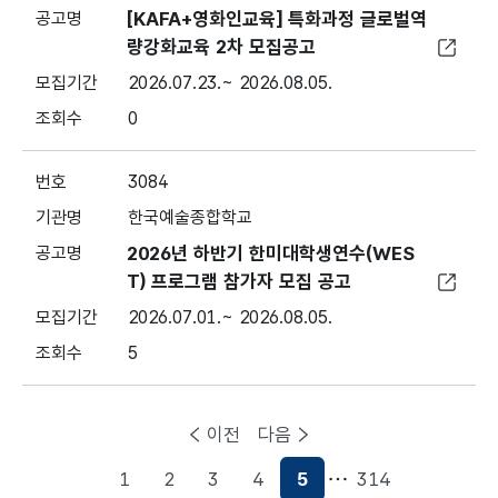
[KAFA+영화인교육] 특화과정 글로벌역
량강화교육 2차 모집공고
2026.07.23.~ 2026.08.05.
0
3084
한국예술종합학교
2026년 하반기 한미대학생연수(WES
T) 프로그램 참가자 모집 공고
2026.07.01.~ 2026.08.05.
5
이전
다음
1
2
3
4
5
314
현재페이지