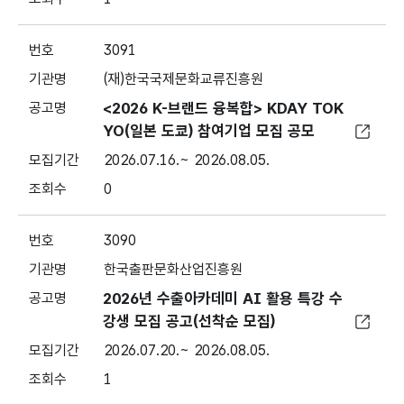
3091
(재)한국국제문화교류진흥원
<2026 K-브랜드 융복합> KDAY TOK
YO(일본 도쿄) 참여기업 모집 공모
2026.07.16.~ 2026.08.05.
0
3090
한국출판문화산업진흥원
2026년 수출아카데미 AI 활용 특강 수
강생 모집 공고(선착순 모집)
2026.07.20.~ 2026.08.05.
1