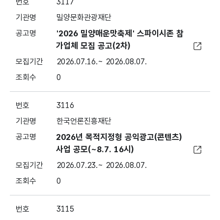
3117
밀양문화관광재단
'2026 밀양매운맛축제' 스파이시존 참
가업체 모집 공고(2차)
2026.07.16.~ 2026.08.07.
0
3116
한국언론진흥재단
2026년 목적지정형 공익광고(콘텐츠)
사업 공모(~8.7. 16시)
2026.07.23.~ 2026.08.07.
0
3115