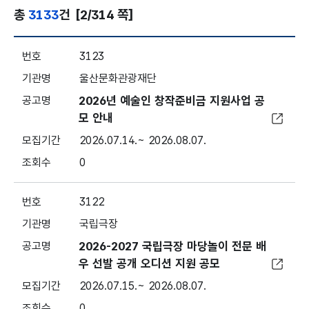
총
3133
건
[2/314 쪽]
문화지원사업 - 번호, 기관명, 공고명, 모집기간, 조회
3123
울산문화관광재단
2026년 예술인 창작준비금 지원사업 공
모 안내
2026.07.14.~ 2026.08.07.
0
3122
국립극장
2026-2027 국립극장 마당놀이 전문 배
우 선발 공개 오디션 지원 공모
2026.07.15.~ 2026.08.07.
0