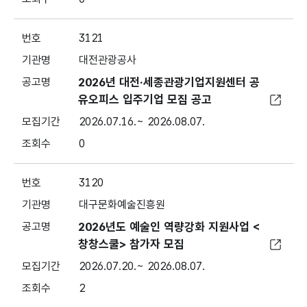
3121
대전관광공사
2026년 대전·세종관광기업지원센터 공
유오피스 입주기업 모집 공고
2026.07.16.~ 2026.08.07.
0
3120
대구문화예술진흥원
2026년도 예술인 역량강화 지원사업 <
창창스쿨> 참가자 모집
2026.07.20.~ 2026.08.07.
2