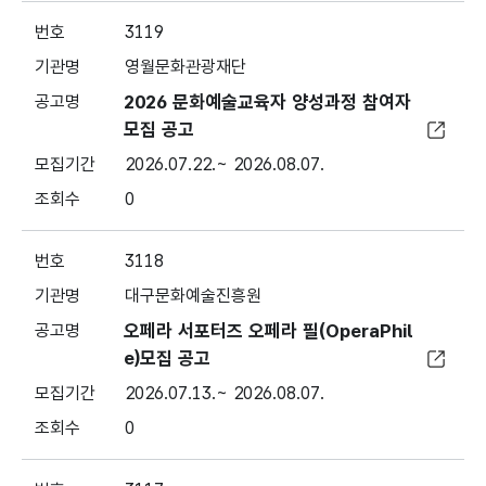
3119
영월문화관광재단
2026 문화예술교육자 양성과정 참여자
모집 공고
2026.07.22.~ 2026.08.07.
0
3118
대구문화예술진흥원
오페라 서포터즈 오페라 필(OperaPhil
e)모집 공고
2026.07.13.~ 2026.08.07.
0