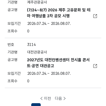
제주관광공사
(7/24~8/7) 2026 제주 고유문화 및 테
마 여행상품 2차 공모 시행
2026.07.24.~ 2026.08.07.
0
3114
대전관광공사
2027년도 대전컨벤션센터 전시홀 콘서
트·공연 대관공고
2026.07.24.~ 2026.08.07.
0
이전
다음