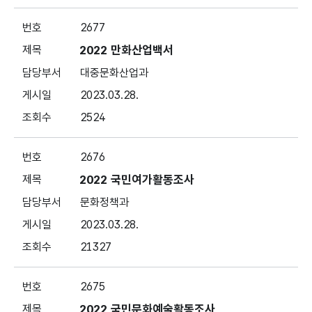
2677
2022 만화산업백서
대중문화산업과
2023.03.28.
2524
2676
2022 국민여가활동조사
문화정책과
2023.03.28.
21327
2675
2022 국민문화예술활동조사