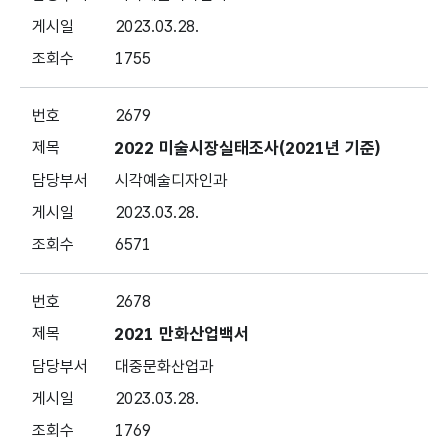
2023.03.28.
1755
2679
2022 미술시장실태조사(2021년 기준)
시각예술디자인과
2023.03.28.
6571
2678
2021 만화산업백서
대중문화산업과
2023.03.28.
1769