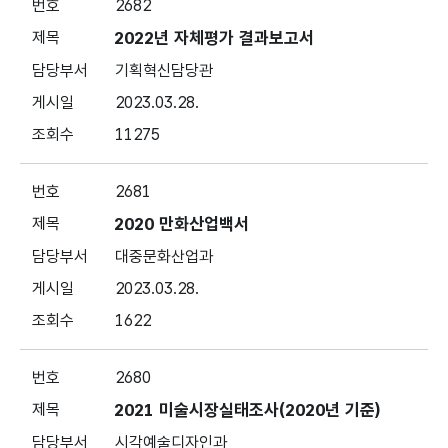
2682
2022년 자체평가 결과보고서
기획혁신담당관
2023.03.28.
11275
2681
2020 만화산업백서
대중문화산업과
2023.03.28.
1622
2680
2021 미술시장실태조사(2020년 기준)
시각예술디자인과