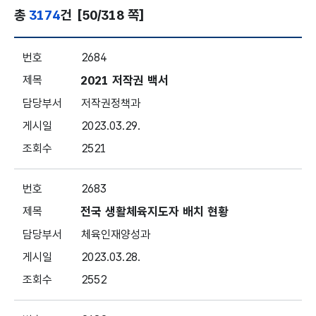
총
3174
건
[50/318 쪽]
분야별 정책 - 전체 - 번호, 제목, 담당부서, 게시일, 조회
2684
2021 저작권 백서
저작권정책과
2023.03.29.
2521
2683
전국 생활체육지도자 배치 현황
체육인재양성과
2023.03.28.
2552