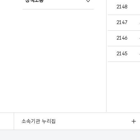
정책소통
2148
2147
2146
2145
소속기관 누리집