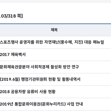
103/318 쪽]
제목
전체 - 번호, 제목, 담당부서, 게시일, 조회
스포츠행사 운영자를 위한 자연재난(풍수해, 지진) 대응 매뉴얼
2017 체육백서
문화체육관광분야 사회적경제 활성화 방안 연구
(2019.6월) 행정기관위원회 현황 및 활동내역서
2018 공용차량 유류비 사용 현황
2019년 통합문화이용권(문화누리카드) 사업 안내