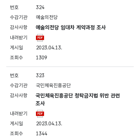
324
예술의전당
예술의전당 임대차 계약과정 조사
2023.04.13.
1309
323
국민체육진흥공단
국민체육진흥공단 청탁금지법 위반 관련
조사
2023.04.13.
1344