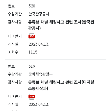
320
한국관광공사
유튜브 채널 해킹사고 관련 조사(한국관
광공사)
2023.04.13.
1115
319
문화체육관광부
유튜브 채널 해킹사고 관련 조사(디지털
소통제작과)
2023.04.13.