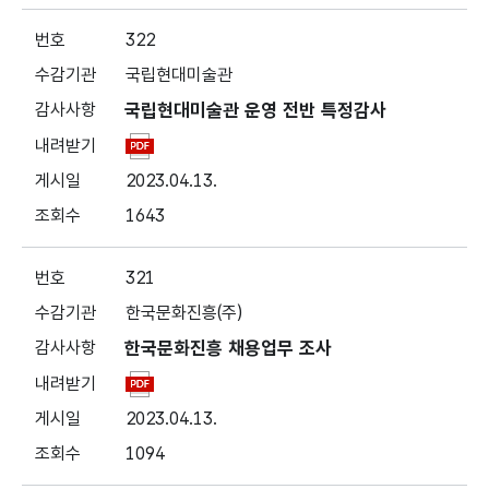
322
국립현대미술관
국립현대미술관 운영 전반 특정감사
2023.04.13.
1643
321
한국문화진흥(주)
한국문화진흥 채용업무 조사
2023.04.13.
1094