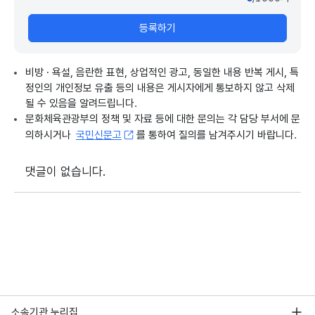
등록하기
비방 · 욕설, 음란한 표현, 상업적인 광고, 동일한 내용 반복 게시, 특
정인의 개인정보 유출 등의 내용은 게시자에게 통보하지 않고 삭제
될 수 있음을 알려드립니다.
문화체육관광부의 정책 및 자료 등에 대한 문의는 각 담당 부서에 문
의하시거나
국민신문고
를 통하여 질의를 남겨주시기 바랍니다.
댓글이 없습니다.
소속기관 누리집