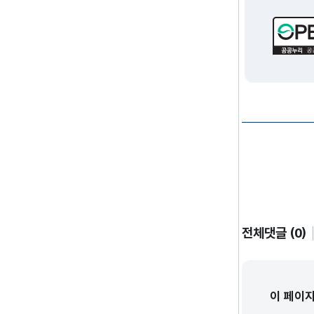
전체댓글 (0)
이 페이