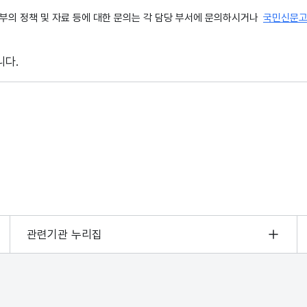
의 정책 및 자료 등에 대한 문의는 각 담당 부서에 문의하시거나
국민신문
니다.
관련기관 누리집