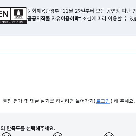
문화체육관광부 "11월 29일부터 모든 공연장 피난 
공공저작물 자유이용허락"
조건에 따라 이용할 수 있
별점 평가 및 댓글 달기를 하시려면 들어가기(
로그인
) 해 주세요.
지의 만족도를 선택해주세요.