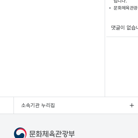
립니다.
문화체육관광부
댓글이 없습
소속기관 누리집
문화체육관광부