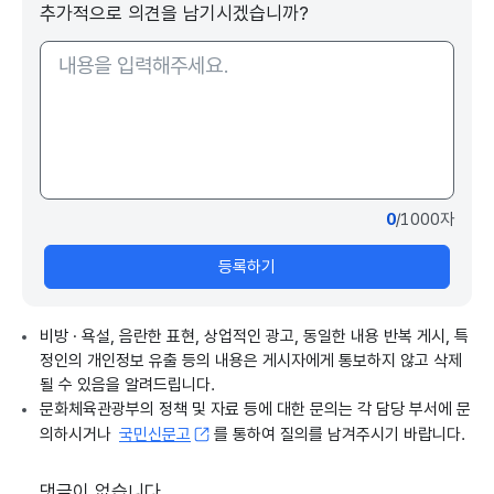
추가적으로 의견을 남기시겠습니까?
0
/1000자
등록하기
비방 · 욕설, 음란한 표현, 상업적인 광고, 동일한 내용 반복 게시, 특
정인의 개인정보 유출 등의 내용은 게시자에게 통보하지 않고 삭제
될 수 있음을 알려드립니다.
문화체육관광부의 정책 및 자료 등에 대한 문의는 각 담당 부서에 문
의하시거나
국민신문고
를 통하여 질의를 남겨주시기 바랍니다.
댓글이 없습니다.