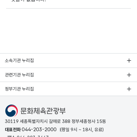
소속기관 누리집
관련기관 누리집
정부기관 누리집
문화체육관광부
30119 세종특별자치시 갈매로 388 정부세종청사 15동
044-203-2000
대표전화
(평일 9시 ~ 18시, 유료)