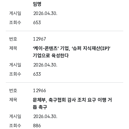
임명
2026.04.30.
653
12967
‘케이-콘텐츠’ 기업, ‘슈퍼 지식재산(IP)’
기업으로 육성한다
2026.04.30.
633
12966
문체부, 축구협회 감사 조치 요구 이행 거
듭 촉구
2026.04.30.
886