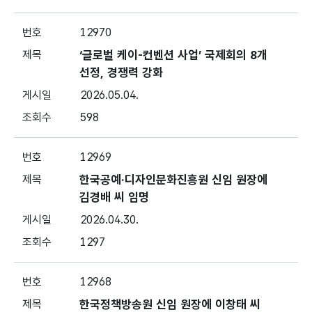
12970
‘글로벌 케이-컨벤션 사업’ 국제회의 8개
선정, 경쟁력 강화
2026.05.04.
598
12969
한국공예·디자인문화진흥원 신임 원장에
김경배 씨 임명
2026.04.30.
1297
12968
한국정책방송원 신임 원장에 이창태 씨