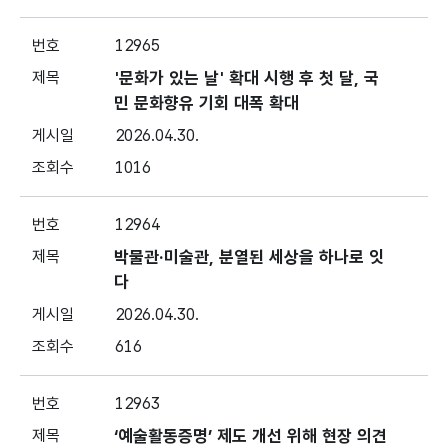
12965
'문화가 있는 날' 확대 시행 후 첫 달, 국
민 문화향유 기회 대폭 확대
2026.04.30.
1016
12964
박물관·미술관, 분열된 세상을 하나로 잇
다
2026.04.30.
616
12963
‘예술활동증명’ 제도 개선 위해 현장 의견