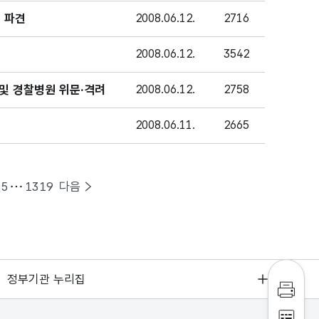
 파견
2008.06.12.
2716
2008.06.12.
3542
및 경찰병원 위문·격려
2008.06.12.
2758
2008.06.11.
2665
35
1319
다음
정부기관 누리집
인쇄하