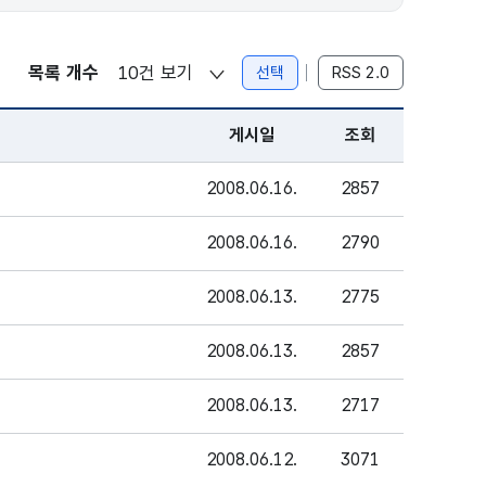
목록 개수
선택
RSS 2.0
게시일
조회
2008.06.16.
2857
2008.06.16.
2790
2008.06.13.
2775
2008.06.13.
2857
2008.06.13.
2717
2008.06.12.
3071