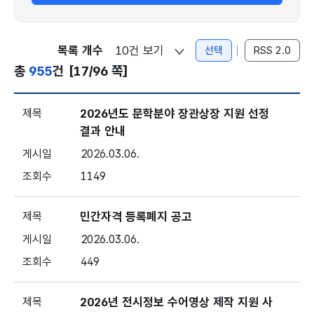
목록 개수
선택
RSS 2.0
총
955
건
[17/96 쪽]
공지 - 번호, 제목, 게시일, 조회
2026년도 문학분야 장관상장 지원 선정
결과 안내
2026.03.06.
1149
민간자격 등록폐지 공고
2026.03.06.
449
2026년 전시정보 수어영상 제작 지원 사