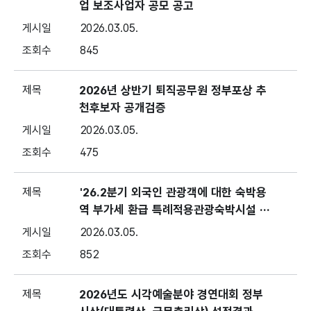
업 보조사업자 공모 공고
2026.03.05.
845
2026년 상반기 퇴직공무원 정부포상 추
천후보자 공개검증
2026.03.05.
475
'26.2분기 외국인 관광객에 대한 숙박용
역 부가세 환급 특례적용관광숙박시설 지
정신청 공고
2026.03.05.
852
2026년도 시각예술분야 경연대회 정부