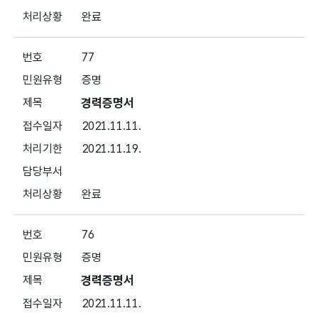
완료
77
증명
경력증명서
2021.11.11.
2021.11.19.
완료
76
증명
경력증명서
2021.11.11.