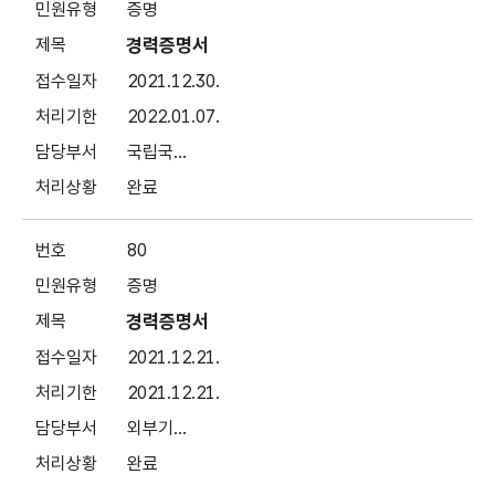
증명
경력증명서
2021.12.30.
2022.01.07.
국립국...
완료
80
증명
경력증명서
2021.12.21.
2021.12.21.
외부기...
완료