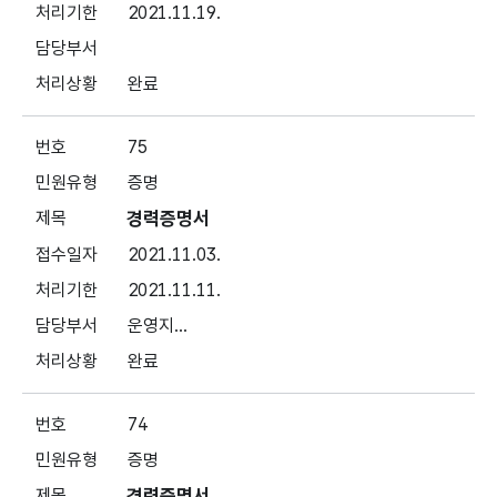
2021.11.19.
완료
75
증명
경력증명서
2021.11.03.
2021.11.11.
운영지...
완료
74
증명
경력증명서