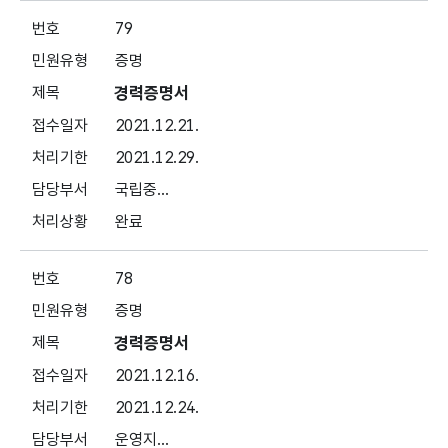
79
증명
경력증명서
2021.12.21.
2021.12.29.
국립중...
완료
78
증명
경력증명서
2021.12.16.
2021.12.24.
운영지...