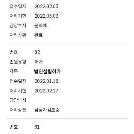
2022.02.03.
2022.03.03.
문화예...
완료
82
허가
법인설립허가
2022.01.18.
2022.02.17.
담당자검토중
81