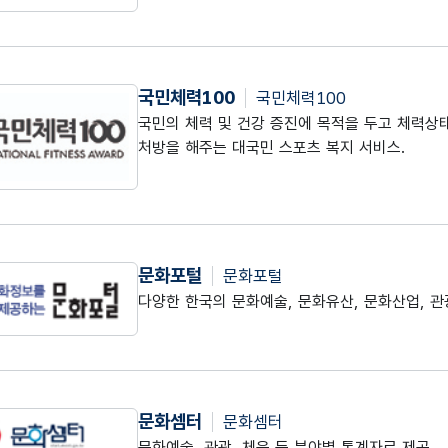
국민체력100
국민체력100
국민의 체력 및 건강 증진에 목적을 두고 체력상태
처방을 해주는 대국민 스포츠 복지 서비스.
문화포털
문화포털
다양한 한국의 문화예술, 문화유산, 문화산업, 관
문화셈터
문화셈터
문화예술, 관광, 체육 등 분야별 통계자료 제공