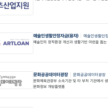
예술인생활안정자금(융자)
예술인생활안정
예술인의 창작환경 개선과 생활기반 마련을 돕는
문화공공데이터광장
문화공공데이터광장
문화체육관광부 소속기관 및 타 부처 기관에서 생
문화정보 개방플랫폼