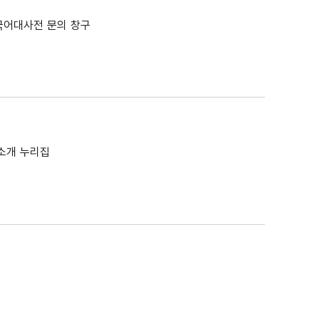
국어대사전 문의 창구
소개 누리집