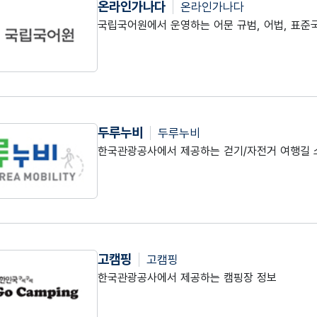
온라인가나다
온라인가나다
국립국어원에서 운영하는 어문 규범, 어법, 표준
두루누비
두루누비
한국관광공사에서 제공하는 걷기/자전거 여행길 
고캠핑
고캠핑
한국관광공사에서 제공하는 캠핑장 정보