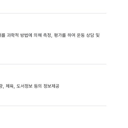
를 과학적 방법에 의해 측정, 평가를 하여 운동 상담 및
광, 체육, 도서정보 등의 정보제공