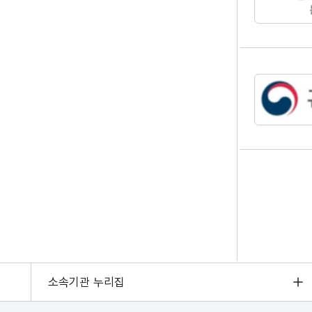
소속기관 누리집