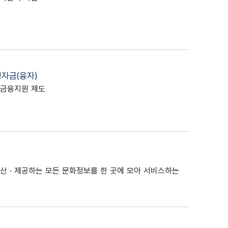
자금(융자)
 금융지원 제도
산 · 제공하는 모든 문화정보를 한 곳에 모아 서비스하는