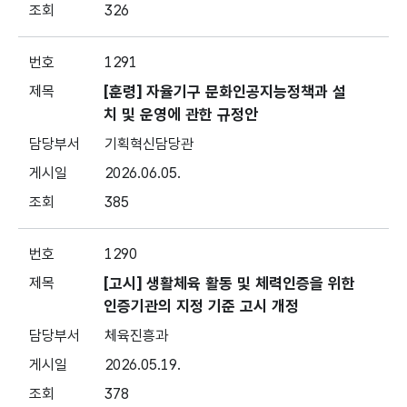
326
1291
[훈령] 자율기구 문화인공지능정책과 설
치 및 운영에 관한 규정안
기획혁신담당관
2026.06.05.
385
1290
[고시] 생활체육 활동 및 체력인증을 위한
인증기관의 지정 기준 고시 개정
체육진흥과
2026.05.19.
378