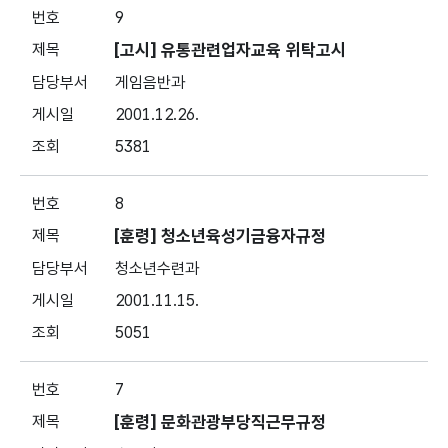
9
[고시] 유통관련업자교육 위탁고시
게임음반과
2001.12.26.
5381
8
[훈령] 청소년육성기금융자규정
청소년수련과
2001.11.15.
5051
7
[훈령] 문화관광부당직근무규정