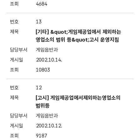
4684
13
[기타] &quot;게임제공업에서 제외하는
영업소의 범위 등&quot;고시 운영지침
게임음반과
2002.10.14.
10803
12
[고시] 게임제공업에서제외하는영업소의
범위등
게임음반과
2002.10.12.
9187