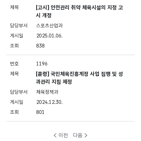
[고시] 안전관리 취약 체육시설의 지정 고
시 개정
스포츠산업과
2025.01.06.
838
1196
[훈령] 국민체육진흥계정 사업 집행 및 성
과관리 지침 제정
체육정책과
2024.12.30.
801
이전
다음