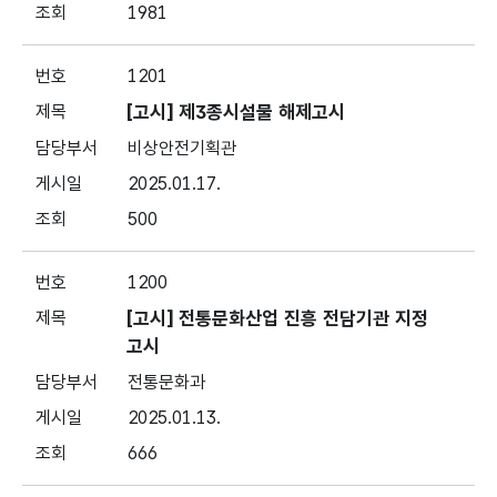
1981
1201
[고시] 제3종시설물 해제고시
비상안전기획관
2025.01.17.
500
1200
[고시] 전통문화산업 진흥 전담기관 지정
고시
전통문화과
2025.01.13.
666