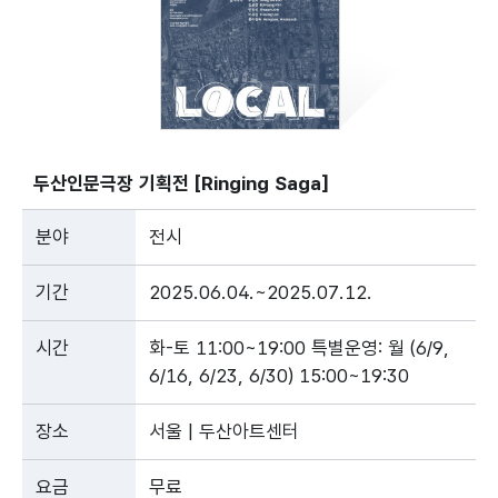
두산인문극장 기획전 [Ringing Saga]
분야
전시
기간
2025.06.04.~2025.07.12.
시간
화-토 11:00~19:00 특별운영: 월 (6/9,
6/16, 6/23, 6/30) 15:00~19:30
장소
서울 | 두산아트센터
요금
무료