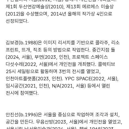
제1회 두산연강예술상(2010), 제13회 에르메스 미술상
(2012)을 수상했으며, 2014년 올해의 작가상 4인으로
선정되었다.
김보경(b.1988)은 이미지 리서치를 기반으로 콜라주, 리소
프린트, 뜨개, 직조 등의 방법으로 작업한다. 중간지점 둘
(2024, 서울), 부연(2023, 인천), 프로젝트 스페이스
다섯수레(2022, 서울)에서 개인전을 개최했다. 콜렉티브
25시 세일링으로 활동하며 3번의 전시를 열었고,
인천아트플랫폼(2023, 인천). YPC SPACE(2022, 서울),
임시공간(2021, 인천), N/A(2021, 서울) 등에서 열린
전시에 참여했다.
안진선(b.1996)은 서울을 중심으로 작업하며 조각과 설치,
공간을 만든다. 무음산방(2023, 서울)에서 개인전을 열었고,