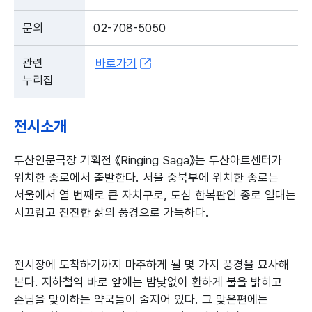
문의
02-708-5050
관련
바로가기
누리집
전시소개
두산인문극장 기획전 《Ringing Saga》는 두산아트센터가
위치한 종로에서 출발한다. 서울 중북부에 위치한 종로는
서울에서 열 번째로 큰 자치구로, 도심 한복판인 종로 일대는
시끄럽고 진진한 삶의 풍경으로 가득하다.
전시장에 도착하기까지 마주하게 될 몇 가지 풍경을 묘사해
본다. 지하철역 바로 앞에는 밤낮없이 환하게 불을 밝히고
손님을 맞이하는 약국들이 줄지어 있다. 그 맞은편에는