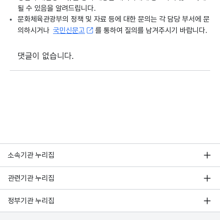
될 수 있음을 알려드립니다.
문화체육관광부의 정책 및 자료 등에 대한 문의는 각 담당 부서에 문
의하시거나
국민신문고
를 통하여 질의를 남겨주시기 바랍니다.
댓글이 없습니다.
소속기관 누리집
관련기관 누리집
정부기관 누리집