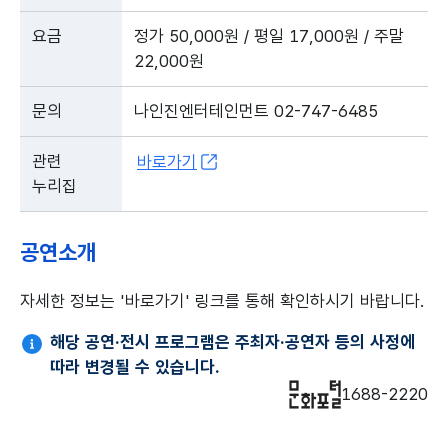
요금
정가 50,000원 / 평일 17,000원 / 주말
22,000원
문의
나인진엔터테인먼트 02-747-6485
관련
바로가기
누리집
공연소개
자세한 정보는 '바로가기' 링크를 통해 확인하시기 바랍니다.
해당 공연·전시 프로그램은 주최자·공연자 등의 사정에
따라 변경될 수 있습니다.
1688-2220