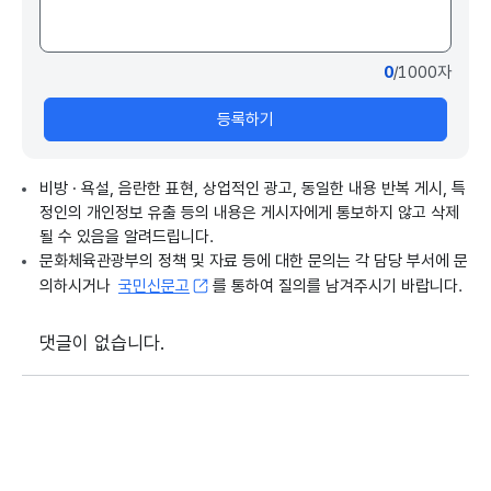
0
/1000자
등록하기
비방 · 욕설, 음란한 표현, 상업적인 광고, 동일한 내용 반복 게시, 특
정인의 개인정보 유출 등의 내용은 게시자에게 통보하지 않고 삭제
될 수 있음을 알려드립니다.
문화체육관광부의 정책 및 자료 등에 대한 문의는 각 담당 부서에 문
의하시거나
국민신문고
를 통하여 질의를 남겨주시기 바랍니다.
댓글이 없습니다.