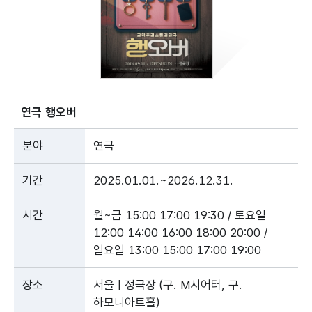
연극 행오버
분야
연극
기간
2025.01.01.~2026.12.31.
시간
월~금 15:00 17:00 19:30 / 토요일
12:00 14:00 16:00 18:00 20:00 /
일요일 13:00 15:00 17:00 19:00
장소
서울 | 정극장 (구. M시어터, 구.
하모니아트홀)