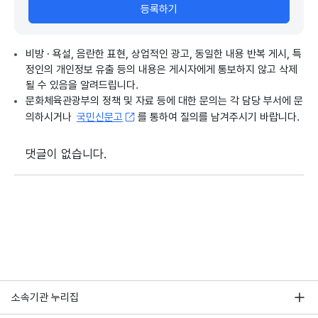
등록하기
비방 · 욕설, 음란한 표현, 상업적인 광고, 동일한 내용 반복 게시, 특
정인의 개인정보 유출 등의 내용은 게시자에게 통보하지 않고 삭제
될 수 있음을 알려드립니다.
문화체육관광부의 정책 및 자료 등에 대한 문의는 각 담당 부서에 문
의하시거나
국민신문고
를 통하여 질의를 남겨주시기 바랍니다.
댓글이 없습니다.
소속기관 누리집