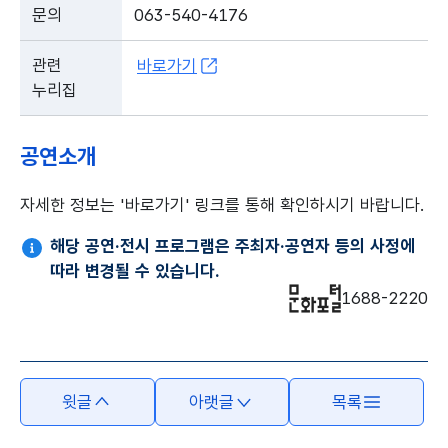
문의
063-540-4176
관련
바로가기
누리집
공연소개
자세한 정보는 '바로가기' 링크를 통해 확인하시기 바랍니다.
해당 공연·전시 프로그램은 주최자·공연자 등의 사정에
따라 변경될 수 있습니다.
1688-2220
윗글
아랫글
목록