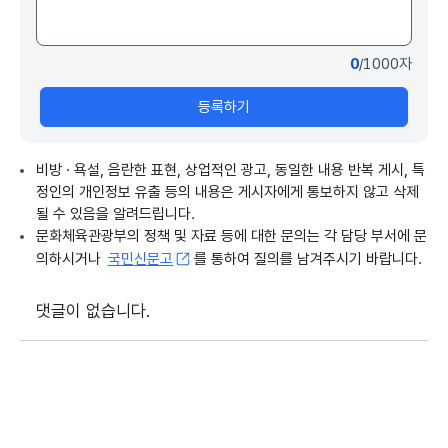
0
/1000자
등록하기
비방 · 욕설, 음란한 표현, 상업적인 광고, 동일한 내용 반복 게시, 특
정인의 개인정보 유출 등의 내용은 게시자에게 통보하지 않고 삭제
될 수 있음을 알려드립니다.
문화체육관광부의 정책 및 자료 등에 대한 문의는 각 담당 부서에 문
의하시거나
국민신문고
를 통하여 질의를 남겨주시기 바랍니다.
댓글이 없습니다.