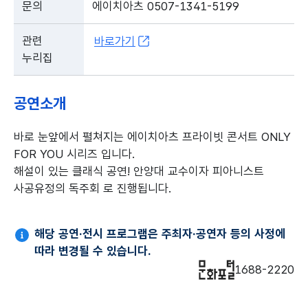
문의
에이치아츠 0507-1341-5199
관련
바로가기
누리집
공연소개
바로 눈앞에서 펼쳐지는 에이치아츠 프라이빗 콘서트 ONLY
FOR YOU 시리즈 입니다.
해설이 있는 클래식 공연! 안양대 교수이자 피아니스트
사공유정의 독주회 로 진행됩니다.
해당 공연·전시 프로그램은 주최자·공연자 등의 사정에
따라 변경될 수 있습니다.
1688-2220