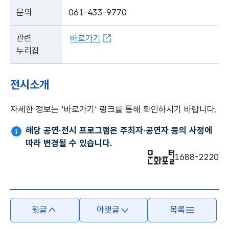
문의
061-433-9770
관련
바로가기
누리집
전시소개
자세한 정보는 '바로가기' 링크를 통해 확인하시기 바랍니다.
해당 공연·전시 프로그램은 주최자·공연자 등의 사정에
따라 변경될 수 있습니다.
1688-2220
윗글
아랫글
목록