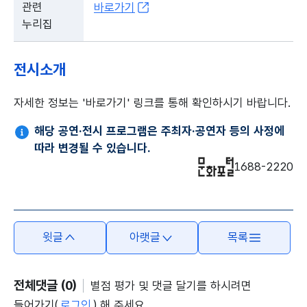
관련
바로가기
누리집
전시소개
자세한 정보는 '바로가기' 링크를 통해 확인하시기 바랍니다.
해당 공연·전시 프로그램은 주최자·공연자 등의 사정에
따라 변경될 수 있습니다.
1688-2220
윗글
아랫글
목록
전체댓글 (0)
별점 평가 및 댓글 달기를 하시려면
들어가기(
로그인
) 해 주세요.