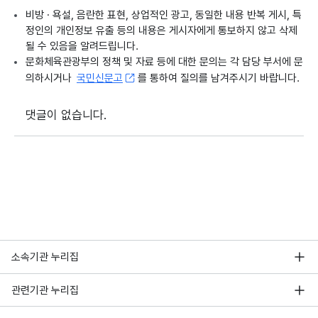
비방 · 욕설, 음란한 표현, 상업적인 광고, 동일한 내용 반복 게시, 특
정인의 개인정보 유출 등의 내용은 게시자에게 통보하지 않고 삭제
될 수 있음을 알려드립니다.
문화체육관광부의 정책 및 자료 등에 대한 문의는 각 담당 부서에 문
의하시거나
국민신문고
를 통하여 질의를 남겨주시기 바랍니다.
댓글이 없습니다.
소속기관 누리집
관련기관 누리집