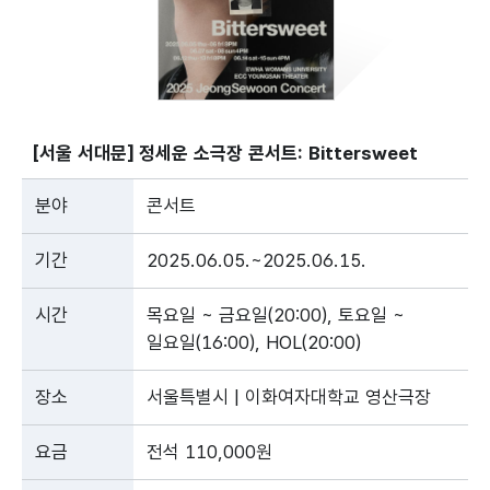
[서울 서대문] 정세운 소극장 콘서트: Bittersweet
분야
콘서트
기간
2025.06.05.~2025.06.15.
시간
목요일 ~ 금요일(20:00), 토요일 ~
일요일(16:00), HOL(20:00)
장소
서울특별시 | 이화여자대학교 영산극장
요금
전석 110,000원