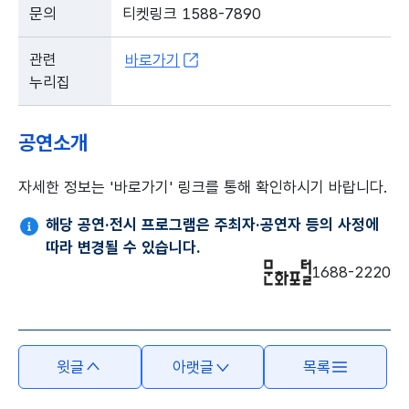
문의
티켓링크 1588-7890
관련
바로가기
누리집
공연소개
자세한 정보는 '바로가기' 링크를 통해 확인하시기 바랍니다.
해당 공연·전시 프로그램은 주최자·공연자 등의 사정에
따라 변경될 수 있습니다.
1688-2220
윗글
아랫글
목록