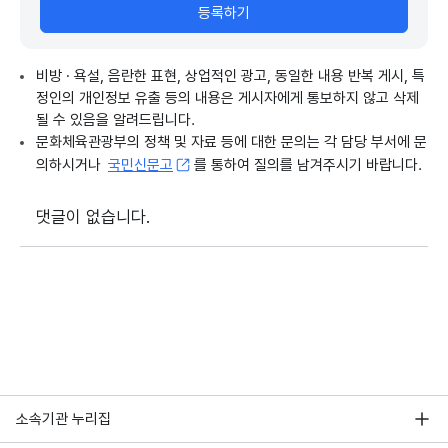
등록하기
비방 · 욕설, 음란한 표현, 상업적인 광고, 동일한 내용 반복 게시, 특
정인의 개인정보 유출 등의 내용은 게시자에게 통보하지 않고 삭제
될 수 있음을 알려드립니다.
문화체육관광부의 정책 및 자료 등에 대한 문의는 각 담당 부서에 문
의하시거나
국민신문고
를 통하여 질의를 남겨주시기 바랍니다.
댓글이 없습니다.
소속기관 누리집