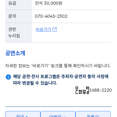
요금
전석 30,000원
문의
070-4045-2302
관련
바로가기
누리집
공연소개
자세한 정보는 '바로가기' 링크를 통해 확인하시기 바랍니다.
해당 공연·전시 프로그램은 주최자·공연자 등의 사정에
따라 변경될 수 있습니다.
1688-2220