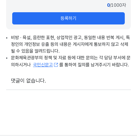
0
/1000자
등록하기
비방 · 욕설, 음란한 표현, 상업적인 광고, 동일한 내용 반복 게시, 특
정인의 개인정보 유출 등의 내용은 게시자에게 통보하지 않고 삭제
될 수 있음을 알려드립니다.
문화체육관광부의 정책 및 자료 등에 대한 문의는 각 담당 부서에 문
의하시거나
국민신문고
를 통하여 질의를 남겨주시기 바랍니다.
댓글이 없습니다.