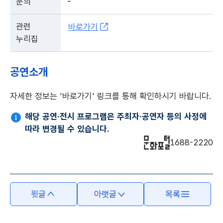
문의
-
관련
바로가기
누리집
공연소개
자세한 정보는 '바로가기' 링크를 통해 확인하시기 바랍니다.
해당 공연·전시 프로그램은 주최자·공연자 등의 사정에
따라 변경될 수 있습니다.
1688-2220
윗글
아랫글
목록