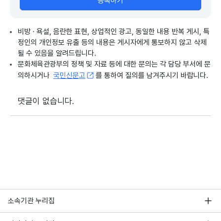
등록하기
비방 · 욕설, 음란한 표현, 상업적인 광고, 동일한 내용 반복 게시, 특
정인의 개인정보 유출 등의 내용은 게시자에게 통보하지 않고 삭제
될 수 있음을 알려드립니다.
문화체육관광부의 정책 및 자료 등에 대한 문의는 각 담당 부서에 문
의하시거나
국민신문고
를 통하여 질의를 남겨주시기 바랍니다.
댓글이 없습니다.
소속기관 누리집