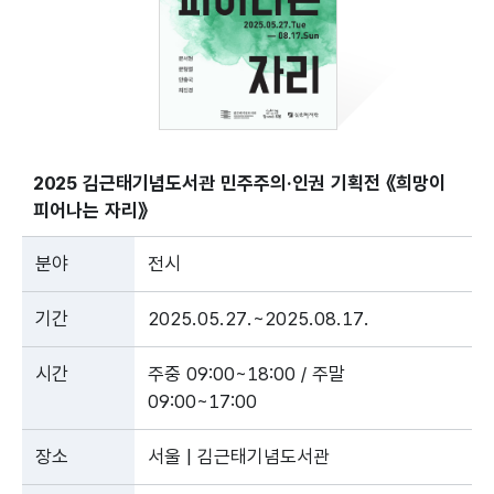
2025 김근태기념도서관 민주주의·인권 기획전 《희망이
피어나는 자리》
분야
전시
기간
2025.05.27.~2025.08.17.
시간
주중 09:00~18:00 / 주말
09:00~17:00
장소
서울 | 김근태기념도서관