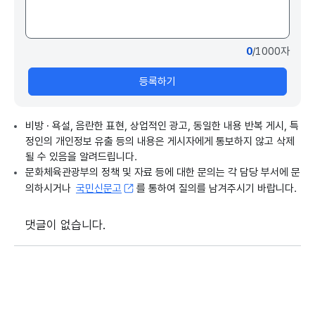
0
/1000자
등록하기
비방 · 욕설, 음란한 표현, 상업적인 광고, 동일한 내용 반복 게시, 특
정인의 개인정보 유출 등의 내용은 게시자에게 통보하지 않고 삭제
될 수 있음을 알려드립니다.
문화체육관광부의 정책 및 자료 등에 대한 문의는 각 담당 부서에 문
의하시거나
국민신문고
를 통하여 질의를 남겨주시기 바랍니다.
댓글이 없습니다.