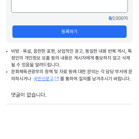
0
/1000자
등록하기
비방 · 욕설, 음란한 표현, 상업적인 광고, 동일한 내용 반복 게시, 특
정인의 개인정보 유출 등의 내용은 게시자에게 통보하지 않고 삭제
될 수 있음을 알려드립니다.
문화체육관광부의 정책 및 자료 등에 대한 문의는 각 담당 부서에 문
의하시거나
국민신문고
를 통하여 질의를 남겨주시기 바랍니다.
댓글이 없습니다.