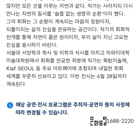
않지만 모든 것을 이루는 자연과 같다. 작가는 사라지되 다시
만나는 자연의 질서를 '슬픔 없는 생명의 순환'이라 했다.
그의 회화는 그 순환이 계속되는 마음의 정원이자,
되풀이되는 삶의 진실을 은유하는 공간이다. 작가의 회화적
전개를 통해 자연이 품은 원리이자, 우리 삶이 지닌 고요한
진실을 응시하기 바란다.
서울대 서양학과 학사 및 미학과 석사를 마치고 하와이대학
미술대학원에서 회화를 전공한 최명애 작가는 화랑미술제,
Kiaf SEOUL 등 주요 아트페어에 초청되며 내밀한 회화
세계를 꾸준히 선보이고 있다. 이번 전시는 6월 28일까지
계속된다.
해당 공연·전시 프로그램은 주최자·공연자 등의 사정에
따라 변경될 수 있습니다.
1688-2220