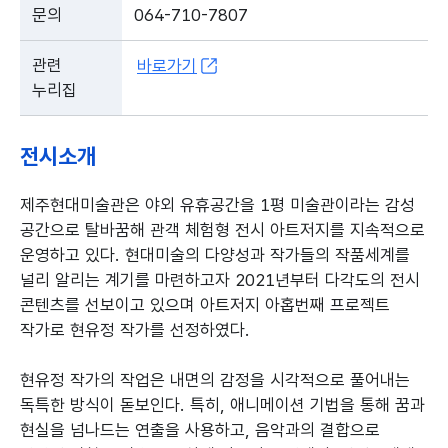
문의
064-710-7807
관련
바로가기
누리집
전시소개
제주현대미술관은 야외 유휴공간을 1평 미술관이라는 감성
공간으로 탈바꿈해 관객 체험형 전시 아트저지를 지속적으로
운영하고 있다. 현대미술의 다양성과 작가들의 작품세계를
널리 알리는 계기를 마련하고자 2021년부터 다각도의 전시
콘텐츠를 선보이고 있으며 아트저지 아홉번째 프로젝트
작가로 현유정 작가를 선정하였다.
현유정 작가의 작업은 내면의 감정을 시각적으로 풀어내는
독특한 방식이 돋보인다. 특히, 애니메이션 기법을 통해 꿈과
현실을 넘나드는 연출을 사용하고, 음악과의 결합으로