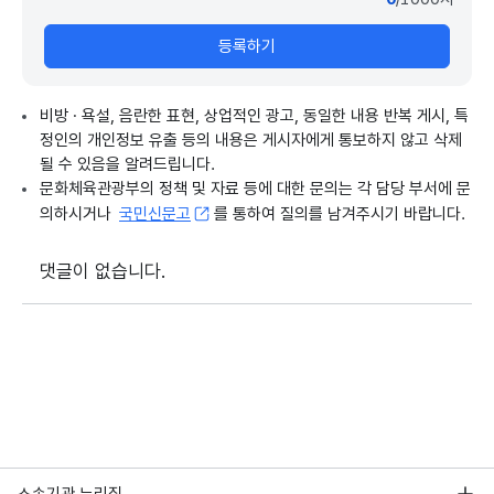
등록하기
비방 · 욕설, 음란한 표현, 상업적인 광고, 동일한 내용 반복 게시, 특
정인의 개인정보 유출 등의 내용은 게시자에게 통보하지 않고 삭제
될 수 있음을 알려드립니다.
문화체육관광부의 정책 및 자료 등에 대한 문의는 각 담당 부서에 문
의하시거나
국민신문고
를 통하여 질의를 남겨주시기 바랍니다.
댓글이 없습니다.