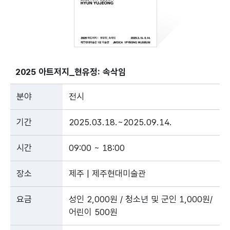
2025 아트저지_현유정: 속삭임
분야
전시
기간
2025.03.18.~2025.09.14.
시간
09:00 ~ 18:00
장소
제주 | 제주현대미술관
요금
성인 2,000원 / 청소년 및 군인 1,000원/
어린이 500원