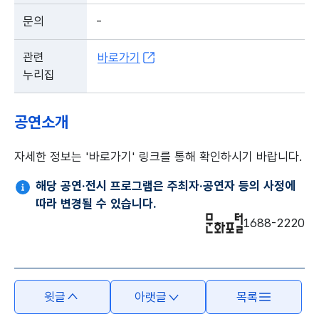
문의
-
관련
바로가기
누리집
공연소개
자세한 정보는 '바로가기' 링크를 통해 확인하시기 바랍니다.
해당 공연·전시 프로그램은 주최자·공연자 등의 사정에
따라 변경될 수 있습니다.
1688-2220
윗글
아랫글
목록