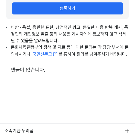
등록하기
비방 · 욕설, 음란한 표현, 상업적인 광고, 동일한 내용 반복 게시, 특
정인의 개인정보 유출 등의 내용은 게시자에게 통보하지 않고 삭제
될 수 있음을 알려드립니다.
문화체육관광부의 정책 및 자료 등에 대한 문의는 각 담당 부서에 문
의하시거나
국민신문고
를 통하여 질의를 남겨주시기 바랍니다.
댓글이 없습니다.
소속기관 누리집