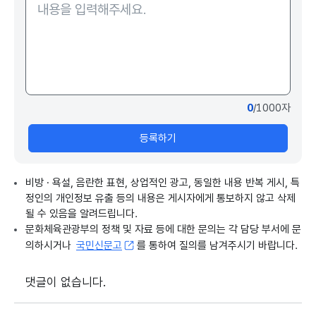
0
/1000자
등록하기
비방 · 욕설, 음란한 표현, 상업적인 광고, 동일한 내용 반복 게시, 특
정인의 개인정보 유출 등의 내용은 게시자에게 통보하지 않고 삭제
될 수 있음을 알려드립니다.
문화체육관광부의 정책 및 자료 등에 대한 문의는 각 담당 부서에 문
의하시거나
국민신문고
를 통하여 질의를 남겨주시기 바랍니다.
댓글이 없습니다.