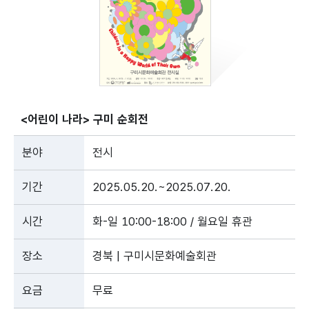
<어린이 나라> 구미 순회전
분야
전시
기간
2025.05.20.~2025.07.20.
시간
화-일 10:00-18:00 / 월요일 휴관
장소
경북 | 구미시문화예술회관
요금
무료