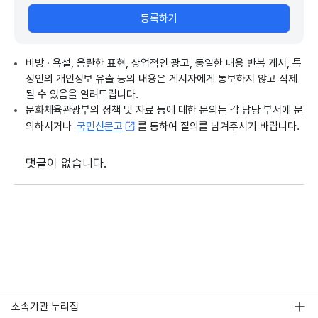
등록하기
비방 · 욕설, 음란한 표현, 상업적인 광고, 동일한 내용 반복 게시, 특
정인의 개인정보 유출 등의 내용은 게시자에게 통보하지 않고 삭제
될 수 있음을 알려드립니다.
문화체육관광부의 정책 및 자료 등에 대한 문의는 각 담당 부서에 문
의하시거나
국민신문고
를 통하여 질의를 남겨주시기 바랍니다.
댓글이 없습니다.
소속기관 누리집