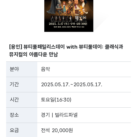
[용인] 뷰티풀패밀리스데이 with 뷰티풀데이: 클래식과
뮤지컬의 아름다운 만남
분야
음악
기간
2025.05.17.~2025.05.17.
시간
토요일(16:30)
장소
경기 | 빌라드파넬
요금
전석 20,000원