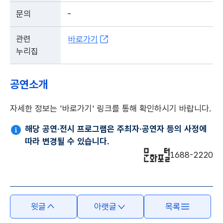
문의
-
관련
바로가기
누리집
공연소개
자세한 정보는 '바로가기' 링크를 통해 확인하시기 바랍니다.
해당 공연·전시 프로그램은 주최자·공연자 등의 사정에
따라 변경될 수 있습니다.
1688-2220
윗글
아랫글
목록