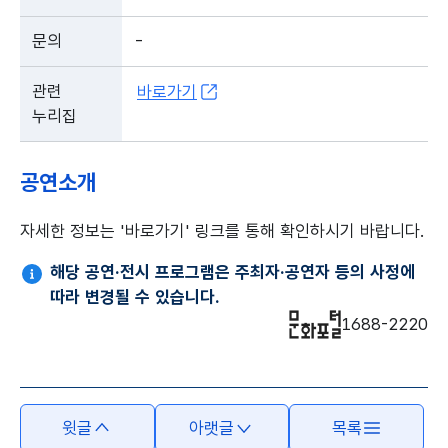
문의
-
관련
바로가기
누리집
공연소개
자세한 정보는 '바로가기' 링크를 통해 확인하시기 바랍니다.
해당 공연·전시 프로그램은 주최자·공연자 등의 사정에
따라 변경될 수 있습니다.
1688-2220
윗글
아랫글
목록