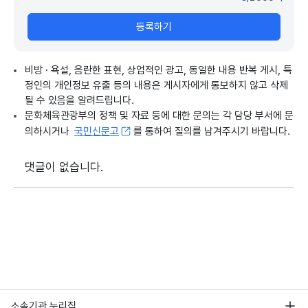
등록하기
비방 · 욕설, 음란한 표현, 상업적인 광고, 동일한 내용 반복 게시, 특
정인의 개인정보 유출 등의 내용은 게시자에게 통보하지 않고 삭제
될 수 있음을 알려드립니다.
문화체육관광부의 정책 및 자료 등에 대한 문의는 각 담당 부서에 문
의하시거나
국민신문고
를 통하여 질의를 남겨주시기 바랍니다.
댓글이 없습니다.
소속기관 누리집