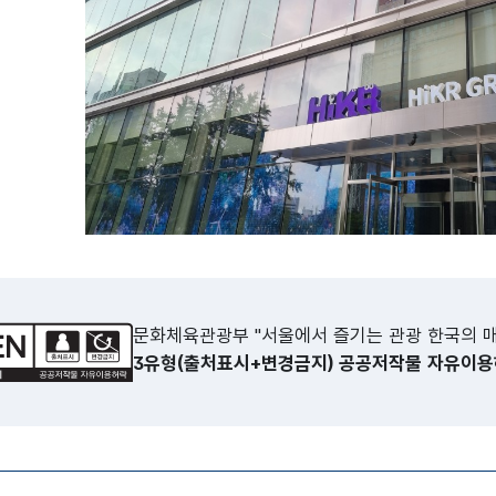
 뷰어시스템으로 인하여 점자제공이 되지 않습니다. 내용 확인이 필
문화체육관광부 "서울에서 즐기는 관광 한국의 
3유형(출처표시+변경금지) 공공저작물 자유이용