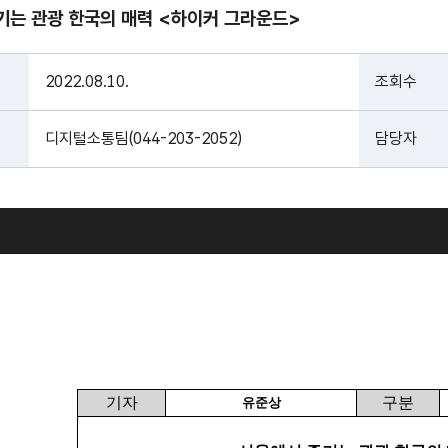
기는 관광 한국의 매력 <하이커 그라운드>
2022.08.10.
조회수
디지털소통팀(044-203-2052)
담당자