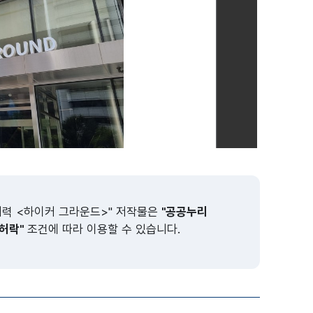
요하실 경우, 파일을 내려받으신 후 확인하여 주시기 바랍니다.
매력 <하이커 그라운드>" 저작물은
"공공누리
허락"
조건에 따라 이용할 수 있습니다.