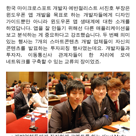
한국 마이크로스포트 개발자 에반절리스트 서진호 부장은
윈도우폰 앱 개발을 목표로 하는 개발자들에게 디자인
가이드뿐만 아니라 윈도우폰 앱 생태계에 대한 소개를
하였답니다. 앱을 잘 만들기 위해선 다른 애플리케이션을
보고 분석하는 게 중요하다고 강조했습니다. 두 번째 의미
있는 행사는 7개의 스마트콘텐츠 개발 업체들이 자신의
콘텐츠를 발표하는 투자피칭 행사였는데요. 개발자들과
투자자, 이동통신사 관계자들이 한 자리에 모여
네트워크를 구축할 수 있는 교류의 장이었죠.