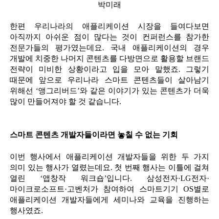
박미래
한편 우리나라의 애플리케이션 시장을 들여다보면
아직까지 아쉬운 점이 많다는 것이 컨퍼런스를 참가한
전문가들의 평가였는데요. 국내 애플리케이션의 경우
개발에 치중한 나머지 콘텐츠를 다방면으로 활용할 브랜드
전략이 미비한 상황이라고 입을 모아 말했죠. 그렇기
때문에 앞으로 우리나라 스마트 콘텐츠들이 살아남기
위해선 ‘앵그리버드’와 같은 이야기가 있는 콘텐츠가 더욱
많이 만들어져야 할 것 같습니다.
스마트 콘텐츠 개발자들이라면 놓칠 수 없는 기회
이번 행사에서 애플리케이션 개발자들을 위한 두 가지
의미 있는 행사가 열렸는데요. 첫 번째 행사는 이틀에 걸쳐
열린 ‘앱창작 워크숍’입니다. 삼성전자·LG전자·
마이크로소프트·고벤처가 참여하여 스마트기기 OS별로
애플리케이션 개발자들에게 세미나와 교육을 진행하는
행사였죠.